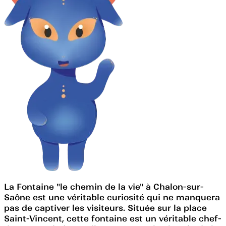
La Fontaine "le chemin de la vie" à Chalon-sur-
Saône est une véritable curiosité qui ne manquera
pas de captiver les visiteurs. Située sur la place
Saint-Vincent, cette fontaine est un véritable chef-