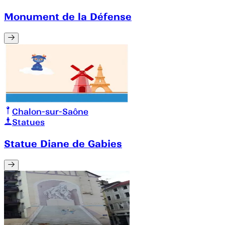
Monument de la Défense
Chalon-sur-Saône
Statues
Statue Diane de Gabies