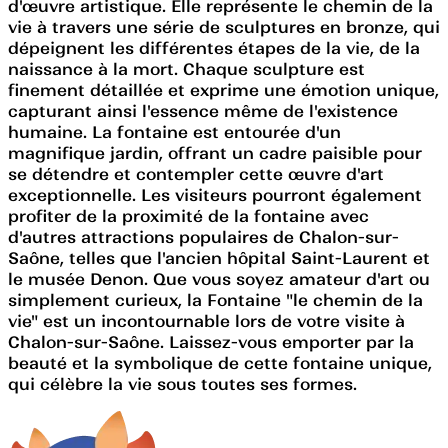
d'œuvre artistique. Elle représente le chemin de la
vie à travers une série de sculptures en bronze, qui
dépeignent les différentes étapes de la vie, de la
naissance à la mort. Chaque sculpture est
finement détaillée et exprime une émotion unique,
capturant ainsi l'essence même de l'existence
humaine. La fontaine est entourée d'un
magnifique jardin, offrant un cadre paisible pour
se détendre et contempler cette œuvre d'art
exceptionnelle. Les visiteurs pourront également
profiter de la proximité de la fontaine avec
d'autres attractions populaires de Chalon-sur-
Saône, telles que l'ancien hôpital Saint-Laurent et
le musée Denon. Que vous soyez amateur d'art ou
simplement curieux, la Fontaine "le chemin de la
vie" est un incontournable lors de votre visite à
Chalon-sur-Saône. Laissez-vous emporter par la
beauté et la symbolique de cette fontaine unique,
qui célèbre la vie sous toutes ses formes.