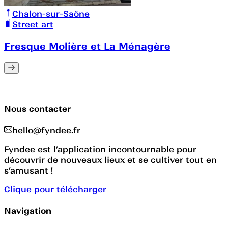
Chalon-sur-Saône
Street art
Fresque Molière et La Ménagère
Nous contacter
hello@fyndee.fr
Fyndee est l’application incontournable pour
découvrir de nouveaux lieux et se cultiver tout en
s’amusant !
Clique pour télécharger
Navigation