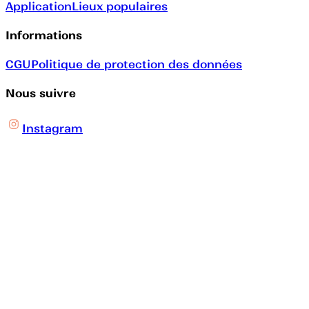
Application
Lieux populaires
Informations
CGU
Politique de protection des données
Nous suivre
Instagram