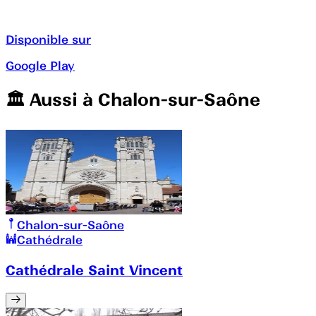
Disponible sur
Google Play
🏛️️ Aussi à
Chalon-sur-Saône
Chalon-sur-Saône
Cathédrale
Cathédrale Saint Vincent