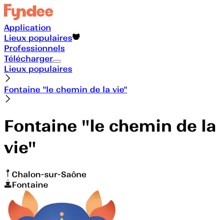
Application
Lieux populaires
Professionnels
Télécharger
Lieux populaires
Fontaine "le chemin de la vie"
Fontaine "le chemin de la
vie"
Chalon-sur-Saône
Fontaine