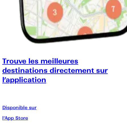
Trouve les meilleures
destinations directement sur
l’application
Disponible sur
l'App Store