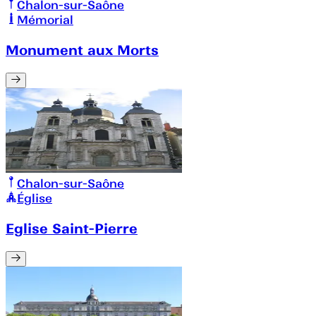
Chalon-sur-Saône
Mémorial
Monument aux Morts
Chalon-sur-Saône
Église
Eglise Saint-Pierre