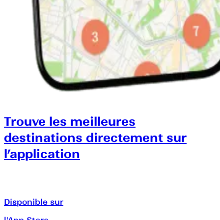
Trouve les meilleures
destinations directement sur
l’application
Disponible sur
l'App Store