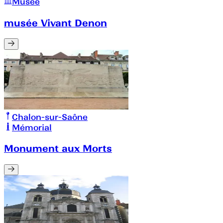
Musée
musée Vivant Denon
Chalon-sur-Saône
Mémorial
Monument aux Morts