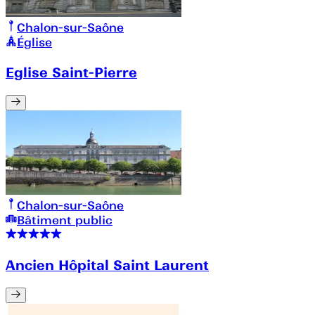
Chalon-sur-Saône
Église
Eglise Saint-Pierre
Chalon-sur-Saône
Bâtiment public
Ancien Hôpital Saint Laurent