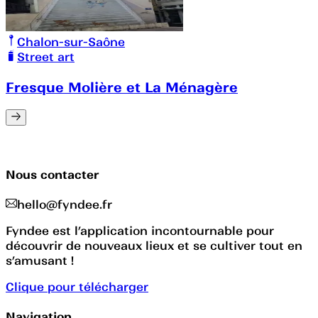
Chalon-sur-Saône
Street art
Fresque Molière et La Ménagère
Nous contacter
hello@fyndee.fr
Fyndee est l’application incontournable pour
découvrir de nouveaux lieux et se cultiver tout en
s’amusant !
Clique pour télécharger
Navigation