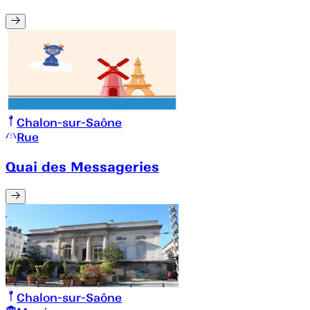
Chalon-sur-Saône
Rue
Quai des Messageries
Chalon-sur-Saône