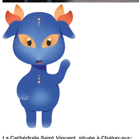
La Cathédrale Saint Vincent, située à Chalon-sur-