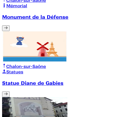
Chalon-sur-Saône
Mémorial
Monument de la Défense
Chalon-sur-Saône
Statues
Statue Diane de Gabies