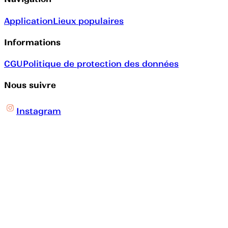
Application
Lieux populaires
Informations
CGU
Politique de protection des données
Nous suivre
Instagram