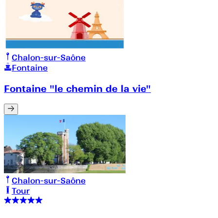
Chalon-sur-Saône
Fontaine
Fontaine "le chemin de la vie"
Chalon-sur-Saône
Tour