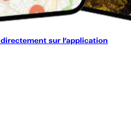
 directement sur l’application