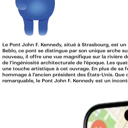
Le Pont John F. Kennedy, situé à Strasbourg, est un
Beblo, ce pont se distingue par son unique arche su
nouveau, il offre une vue magnifique sur la rivière 
de l'ingéniosité architecturale de l'époque. Les qu
une touche artistique à cet ouvrage. En plus de sa 
hommage à l'ancien président des États-Unis. Que c
remarquable, le Pont John F. Kennedy est un inconto