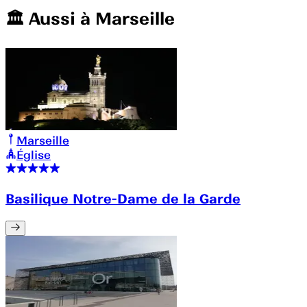
🏛️️ Aussi à
Marseille
Marseille
Église
Basilique Notre-Dame de la Garde