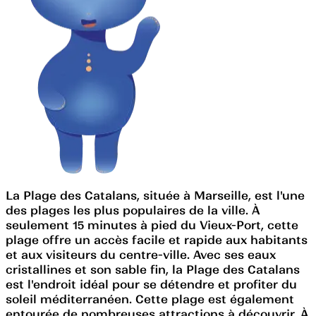
La Plage des Catalans, située à Marseille, est l'une
des plages les plus populaires de la ville. À
seulement 15 minutes à pied du Vieux-Port, cette
plage offre un accès facile et rapide aux habitants
et aux visiteurs du centre-ville. Avec ses eaux
cristallines et son sable fin, la Plage des Catalans
est l'endroit idéal pour se détendre et profiter du
soleil méditerranéen. Cette plage est également
entourée de nombreuses attractions à découvrir. À