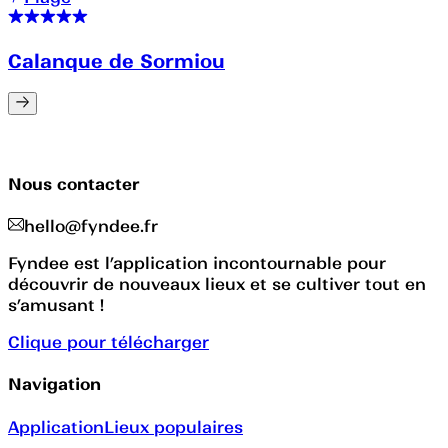
Calanque de Sormiou
Nous contacter
hello@fyndee.fr
Fyndee est l’application incontournable pour
découvrir de nouveaux lieux et se cultiver tout en
s’amusant !
Clique pour télécharger
Navigation
Application
Lieux populaires