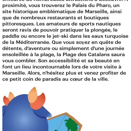
proximité, vous trouverez le Palais du Pharo, un
site historique emblématique de Marseille, ainsi
que de nombreux restaurants et boutiques
pittoresques. Les amateurs de sports nautiques
seront ravis de pouvoir pratiquer la plongée, le
paddle ou encore le jet-ski dans les eaux turquoise
de la Méditerranée. Que vous soyez en quête de
détente, d'aventure ou simplement d'une journée
ensoleillée à la plage, la Plage des Catalans saura
vous combler. Son accessibilité et sa beauté en
font un lieu incontournable lors de votre visite à
Marseille. Alors, n'hésitez plus et venez profiter de
ce petit coin de paradis au cœur de la ville.