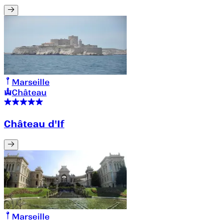
Marseille
Château
Château d'If
Marseille