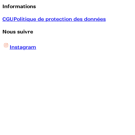
Informations
CGU
Politique de protection des données
Nous suivre
Instagram