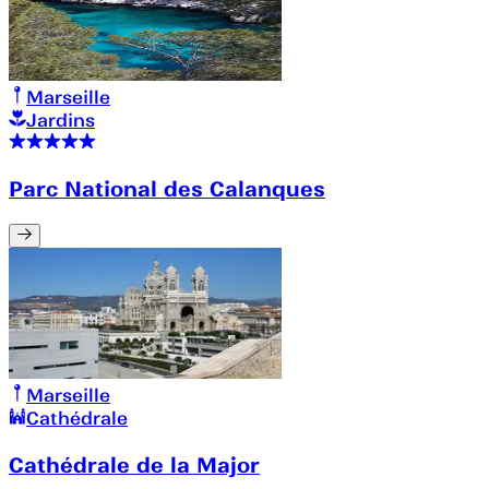
Marseille
Jardins
Parc National des Calanques
Marseille
Cathédrale
Cathédrale de la Major