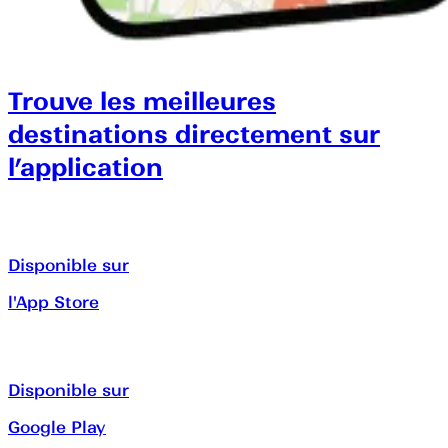
Trouve les meilleures
destinations directement sur
l’application
Disponible sur
l'App Store
Disponible sur
Google Play