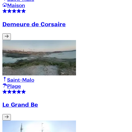
Maison
Demeure de Corsaire
Saint-Malo
Plage
Le Grand Be