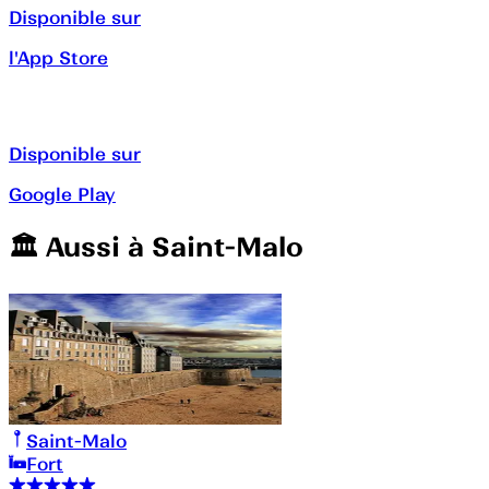
Disponible sur
l'App Store
Disponible sur
Google Play
🏛️️ Aussi à
Saint-Malo
Saint-Malo
Fort