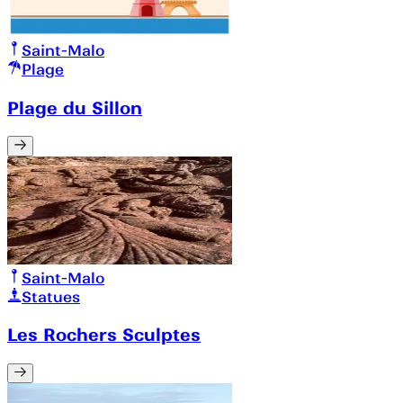
Saint-Malo
Plage
Plage du Sillon
Saint-Malo
Statues
Les Rochers Sculptes