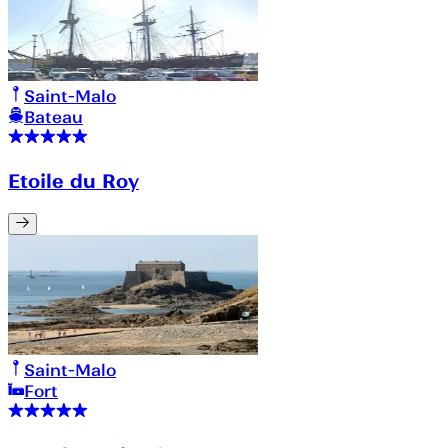
Saint-Malo
Bateau
Etoile du Roy
Saint-Malo
Fort