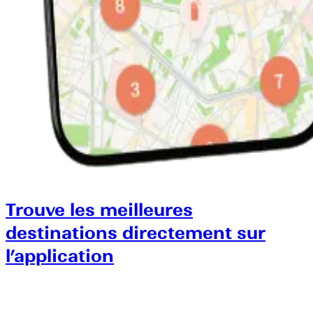
Trouve les meilleures
destinations directement sur
l’application