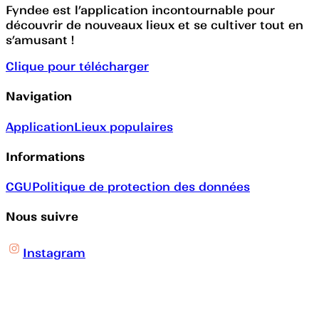
Fyndee est l’application incontournable pour
découvrir de nouveaux lieux et se cultiver tout en
s’amusant !
Clique pour télécharger
Navigation
Application
Lieux populaires
Informations
CGU
Politique de protection des données
Nous suivre
Instagram