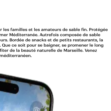
r les familles et les amateurs de sable fin. Protégée
 la mer Méditerranée. Autrefois composée de sable
urs. Bordée de snacks et de petits restaurants, la
 Que ce soit pour se baigner, se promener le long
fiter de la beauté naturelle de Marseille. Venez
 méditerranéen.