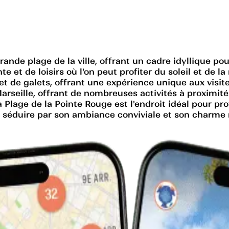
rande plage de la ville, offrant un cadre idyllique pou
te et de loisirs où l'on peut profiter du soleil et de
et de galets, offrant une expérience unique aux visite
seille, offrant de nombreuses activités à proximité.
 Plage de la Pointe Rouge est l'endroit idéal pour pro
s séduire par son ambiance conviviale et son charme