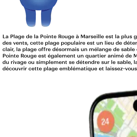
La Plage de la Pointe Rouge à Marseille est la plus g
des vents, cette plage populaire est un lieu de déten
clair, la plage offre désormais un mélange de sable 
Pointe Rouge est également un quartier animé de Mar
du rivage ou simplement se détendre sur le sable, la
découvrir cette plage emblématique et laissez-vou