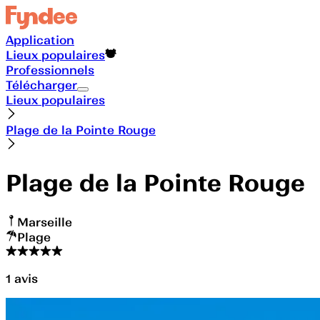
Application
Lieux populaires
Professionnels
Télécharger
Lieux populaires
Plage de la Pointe Rouge
Plage de la Pointe Rouge
Marseille
Plage
1
avis