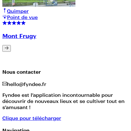
Quimper
Point de vue
Mont Frugy
Nous contacter
hello@fyndee.fr
Fyndee est l’application incontournable pour
découvrir de nouveaux lieux et se cultiver tout en
s’amusant !
Clique pour télécharger
Navigation