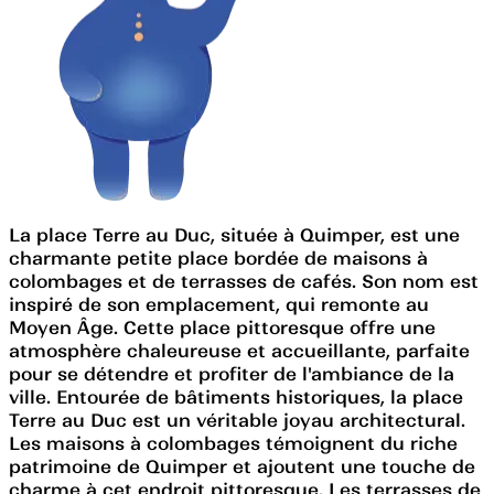
La place Terre au Duc, située à Quimper, est une
charmante petite place bordée de maisons à
colombages et de terrasses de cafés. Son nom est
inspiré de son emplacement, qui remonte au
Moyen Âge. Cette place pittoresque offre une
atmosphère chaleureuse et accueillante, parfaite
pour se détendre et profiter de l'ambiance de la
ville. Entourée de bâtiments historiques, la place
Terre au Duc est un véritable joyau architectural.
Les maisons à colombages témoignent du riche
patrimoine de Quimper et ajoutent une touche de
charme à cet endroit pittoresque. Les terrasses de