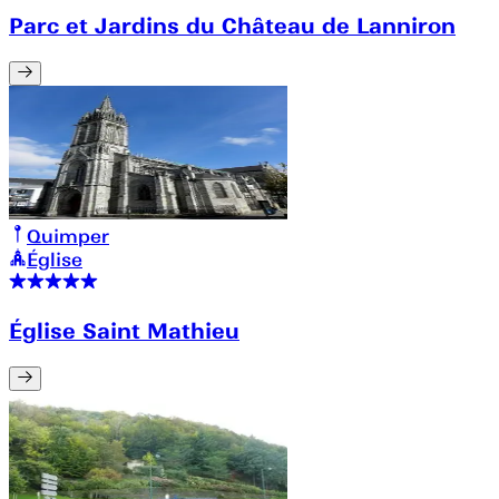
Parc et Jardins du Château de Lanniron
Quimper
Église
Église Saint Mathieu