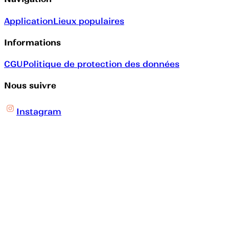
Application
Lieux populaires
Informations
CGU
Politique de protection des données
Nous suivre
Instagram