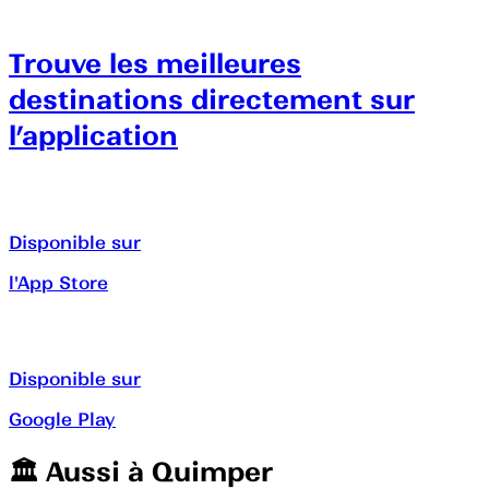
Trouve les meilleures
destinations directement sur
l’application
Disponible sur
l'App Store
Disponible sur
Google Play
🏛️️ Aussi à
Quimper