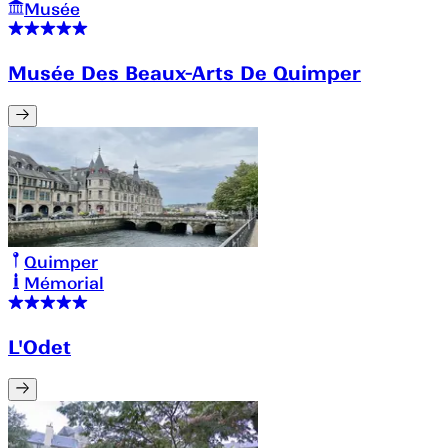
Musée
Musée Des Beaux-Arts De Quimper
Quimper
Mémorial
L'Odet