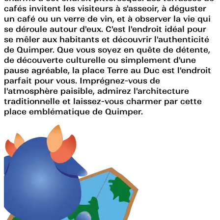
cafés invitent les visiteurs à s'asseoir, à déguster
un café ou un verre de vin, et à observer la vie qui
se déroule autour d'eux. C'est l'endroit idéal pour
se mêler aux habitants et découvrir l'authenticité
de Quimper. Que vous soyez en quête de détente,
de découverte culturelle ou simplement d'une
pause agréable, la place Terre au Duc est l'endroit
parfait pour vous. Imprégnez-vous de
l'atmosphère paisible, admirez l'architecture
traditionnelle et laissez-vous charmer par cette
place emblématique de Quimper.