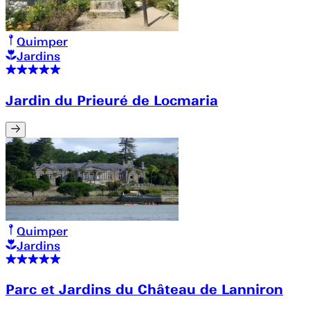
Quimper
Jardins
Jardin du Prieuré de Locmaria
Quimper
Jardins
Parc et Jardins du Château de Lanniron