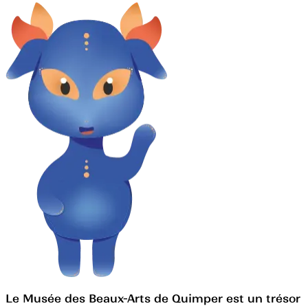
Le Musée des Beaux-Arts de Quimper est un trésor