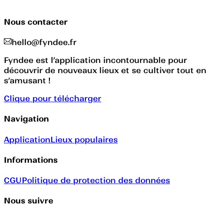
Nous contacter
hello@fyndee.fr
Fyndee est l’application incontournable pour
découvrir de nouveaux lieux et se cultiver tout en
s’amusant !
Clique pour télécharger
Navigation
Application
Lieux populaires
Informations
CGU
Politique de protection des données
Nous suivre