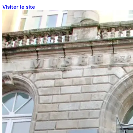
Visiter le site