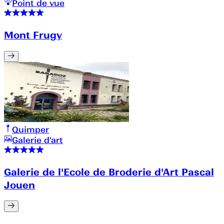
Point de vue
Mont Frugy
Quimper
Galerie d'art
Galerie de l'Ecole de Broderie d'Art Pascal
Jouen