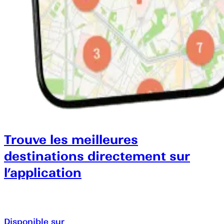
Trouve les meilleures
destinations directement sur
l’application
Disponible sur