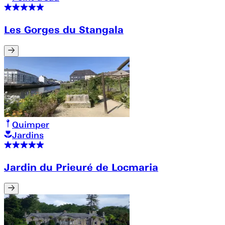
Les Gorges du Stangala
Quimper
Jardins
Jardin du Prieuré de Locmaria