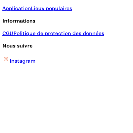
Application
Lieux populaires
Informations
CGU
Politique de protection des données
Nous suivre
Instagram