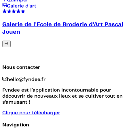
Galerie d'art
Galerie de l'Ecole de Broderie d'Art Pascal
Jouen
Nous contacter
hello@fyndee.fr
Fyndee est l’application incontournable pour
découvrir de nouveaux lieux et se cultiver tout en
s’amusant !
Clique pour télécharger
Navigation