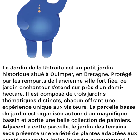
Le Jardin de la Retraite est un petit jardin
historique situé à Quimper, en Bretagne. Protégé
par les remparts de l'ancienne ville fortifiée, ce
jardin enchanteur s'étend sur près d'un demi-
hectare. Il est composé de trois jardins
thématiques distincts, chacun offrant une
expérience unique aux visiteurs. La parcelle basse
du jardin est organisée autour d'un magnifique
bassin et abrite une belle collection de palmiers.
Adjacent à cette parcelle, le jardin des terrains
secs présente une variété de plantes adaptées aux
conditions arides. Enfin, le jardin commémoratif