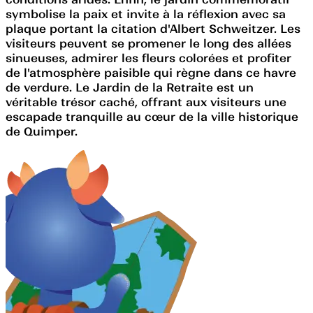
symbolise la paix et invite à la réflexion avec sa
plaque portant la citation d'Albert Schweitzer. Les
visiteurs peuvent se promener le long des allées
sinueuses, admirer les fleurs colorées et profiter
de l'atmosphère paisible qui règne dans ce havre
de verdure. Le Jardin de la Retraite est un
véritable trésor caché, offrant aux visiteurs une
escapade tranquille au cœur de la ville historique
de Quimper.