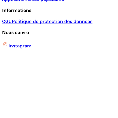
Informations
CGU
Politique de protection des données
Nous suivre
Instagram