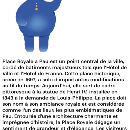
Place Royale à Pau est un point central de la ville,
bordé de bâtiments majestueux tels que l'Hôtel de
Ville et l'Hôtel de France. Cette place historique,
créée en 1697, a subi d'importantes modifications
au fil du temps. Aujourd'hui, elle sert de cadre
pittoresque à la statue de Henri IV, installée en
1843 à la demande de Louis-Philippe. La place doit
son nom à son ambiance royale et est considérée
comme l'un des lieux les plus emblématiques de
Pau. Entourée d'une architecture charmante et
imprégnée d'histoire, la Place Royale dégage un
sentiment de grandeur et d'élégance. Les visiteurs