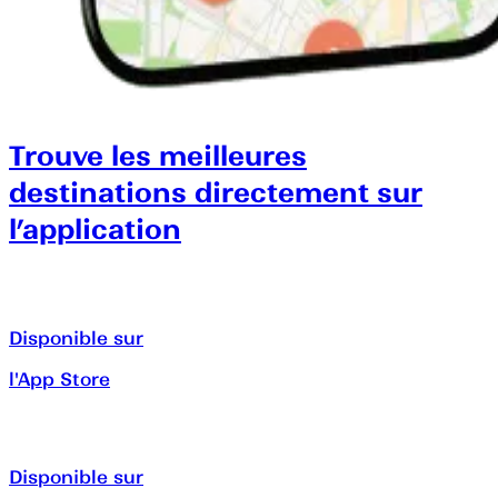
Trouve les meilleures
destinations directement sur
l’application
Disponible sur
l'App Store
Disponible sur