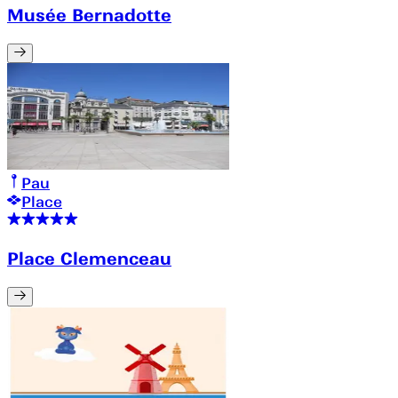
Musée Bernadotte
Pau
Place
Place Clemenceau