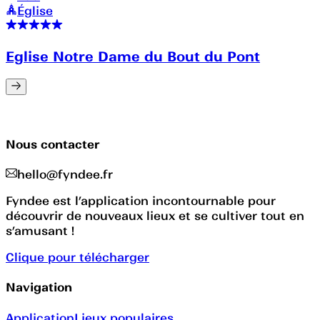
Église
Eglise Notre Dame du Bout du Pont
Nous contacter
hello@fyndee.fr
Fyndee est l’application incontournable pour
découvrir de nouveaux lieux et se cultiver tout en
s’amusant !
Clique pour télécharger
Navigation
Application
Lieux populaires