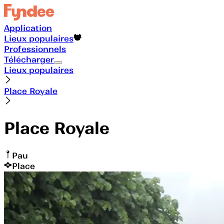
Application
Lieux populaires
Professionnels
Télécharger
Lieux populaires
Place Royale
Place Royale
Pau
Place