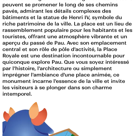
peuvent se promener le long de ses chemins
pavés, admirant les détails complexes des
bâtiments et la statue de Henri IV, symbole du
riche patrimoine de la ville. La place est un lieu de
rassemblement populaire pour les habitants et les
touristes, offrant une atmosphère vibrante et un
aperçu du passé de Pau. Avec son emplacement
central et son rôle de pôle d'activité, la Place
Royale est une destination incontournable pour
quiconque explore Pau. Que vous soyez intéressé
par l'histoire, l'architecture ou simplement
imprégner l'ambiance d'une place animée, ce
monument incarne l'essence de la ville et invite
les visiteurs à se plonger dans son charme
intemporel.