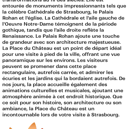
entourée de monuments impressionnants tels que
la célèbre Cathédrale de Strasbourg, le Palais
Rohan et l'église. La Cathédrale et l'aile gauche de
l'Oeuvre Notre-Dame témoignent de la période
gothique, tandis que l'aile droite reflète la
Renaissance. Le Palais Rohan ajoute une touche
de grandeur avec son architecture majestueuse.
La Place du Château est un point de départ idéal
pour une visite à pied de la ville, offrant une vue
panoramique sur les environs. Les visiteurs
peuvent se promener dans cette place
rectangulaire, autrefois carrée, et admirer les
écuries et les jardins qui la bordaient autrefois. De
nos jours, la place accueille également des
animations culturelles et musicales, ajoutant une
atmosphère animée à cet endroit historique. Que
ce soit pour son histoire, son architecture ou son
ambiance, la Place du Château est un
incontournable lors de votre visite à Strasbourg.