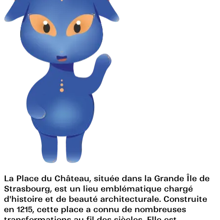
La Place du Château, située dans la Grande Île de
Strasbourg, est un lieu emblématique chargé
d'histoire et de beauté architecturale. Construite
en 1215, cette place a connu de nombreuses
transformations au fil des siècles. Elle est