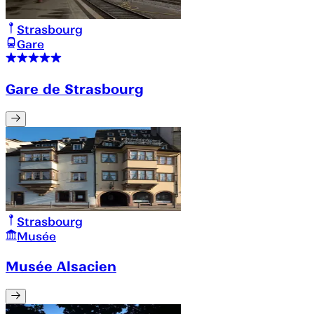
Strasbourg
Gare
Gare de Strasbourg
Strasbourg
Musée
Musée Alsacien