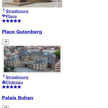
Strasbourg
Place
Place Gutenberg
Strasbourg
Château
Palais Rohan