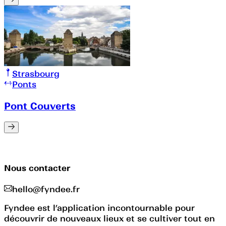
Strasbourg
Ponts
Pont Couverts
Nous contacter
hello@fyndee.fr
Fyndee est l’application incontournable pour
découvrir de nouveaux lieux et se cultiver tout en