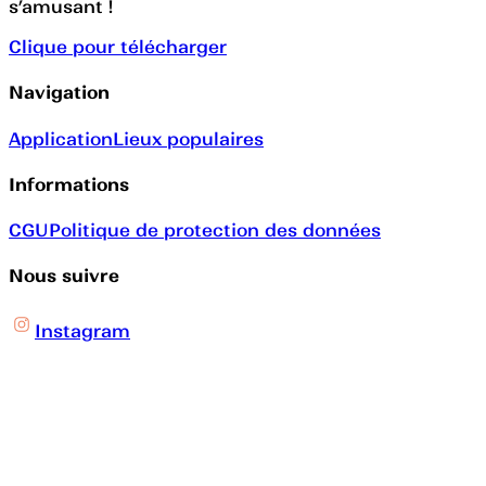
s’amusant !
Clique pour télécharger
Navigation
Application
Lieux populaires
Informations
CGU
Politique de protection des données
Nous suivre
Instagram