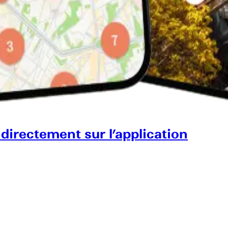
 directement sur l’application