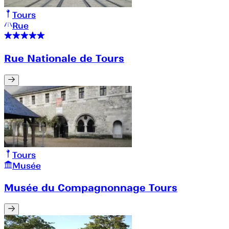
Tours
Rue
Rue Nationale de Tours
Tours
Musée
Musée du Compagnonnage Tours