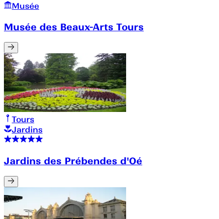
Musée
Musée des Beaux-Arts Tours
Tours
Jardins
Jardins des Prébendes d'Oé