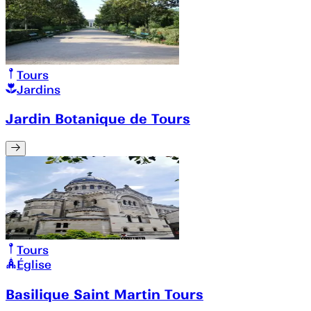
Tours
Jardins
Jardin Botanique de Tours
Tours
Église
Basilique Saint Martin Tours