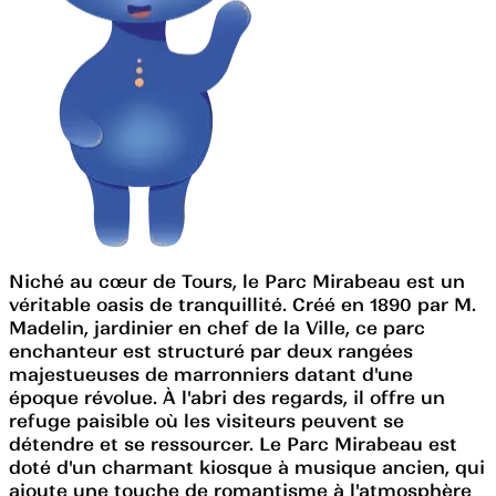
Niché au cœur de Tours, le Parc Mirabeau est un
véritable oasis de tranquillité. Créé en 1890 par M.
Madelin, jardinier en chef de la Ville, ce parc
enchanteur est structuré par deux rangées
majestueuses de marronniers datant d'une
époque révolue. À l'abri des regards, il offre un
refuge paisible où les visiteurs peuvent se
détendre et se ressourcer. Le Parc Mirabeau est
doté d'un charmant kiosque à musique ancien, qui
ajoute une touche de romantisme à l'atmosphère