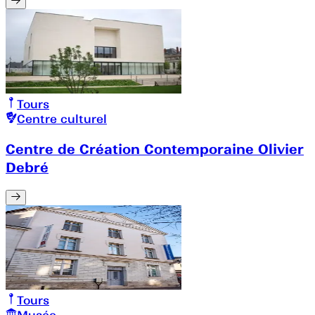
Tours
Centre culturel
Centre de Création Contemporaine Olivier
Debré
Tours
Musée