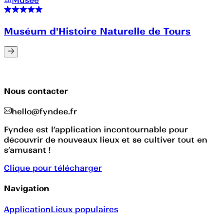
Muséum d'Histoire Naturelle de Tours
Nous contacter
hello@fyndee.fr
Fyndee est l’application incontournable pour
découvrir de nouveaux lieux et se cultiver tout en
s’amusant !
Clique pour télécharger
Navigation
Application
Lieux populaires