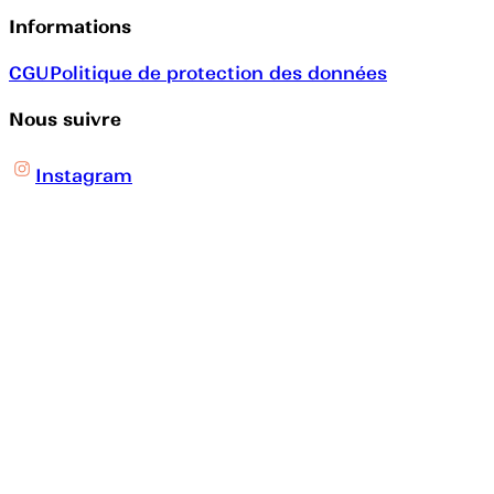
Informations
CGU
Politique de protection des données
Nous suivre
Instagram