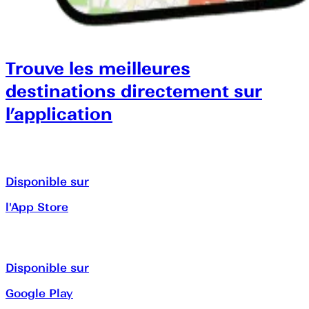
Trouve les meilleures
destinations directement sur
l’application
Disponible sur
l'App Store
Disponible sur
Google Play