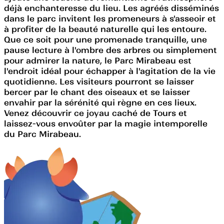
déjà enchanteresse du lieu. Les agréés disséminés
dans le parc invitent les promeneurs à s'asseoir et
à profiter de la beauté naturelle qui les entoure.
Que ce soit pour une promenade tranquille, une
pause lecture à l'ombre des arbres ou simplement
pour admirer la nature, le Parc Mirabeau est
l'endroit idéal pour échapper à l'agitation de la vie
quotidienne. Les visiteurs pourront se laisser
bercer par le chant des oiseaux et se laisser
envahir par la sérénité qui règne en ces lieux.
Venez découvrir ce joyau caché de Tours et
laissez-vous envoûter par la magie intemporelle
du Parc Mirabeau.