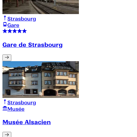
Strasbourg
Gare
Gare de Strasbourg
Strasbourg
Musée
Musée Alsacien