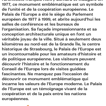
1977, ce monument emblématique est un symbole
de l'unité et de la coopération européenne. Le
Palais de l'Europe a été le siège du Parlement
européen de 1977 à 1999, et abrite aujourd'hui les
salles de conférence et les bureaux de
l'organisation. Sa façade impressionnante et sa
conception architecturale unique en font un
véritable joyau de la ville. Situé à seulement deux
kilomètres au nord-est de la Grande Île, le centre
historique de Strasbourg, le Palais de l'Europe est
un incontournable pour les amateurs d'histoire et
de politique européenne. Les visiteurs peuvent
découvrir l'histoire et le fonctionnement du
Conseil de l'Europe lors de visites guidées
fascinantes. Ne manquez pas l'occasion de
découvrir ce monument emblématique qui
incarne les valeurs de l'Europe moderne. Le Palais
de l'Europe est un témoignage vivant de la
coopération et de la paix entre les nations
européennes.