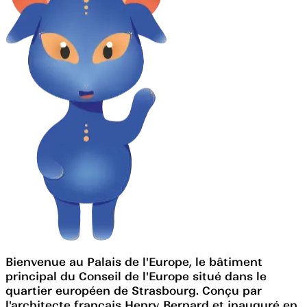
Bienvenue au Palais de l'Europe, le bâtiment
principal du Conseil de l'Europe situé dans le
quartier européen de Strasbourg. Conçu par
l'architecte français Henry Bernard et inauguré en