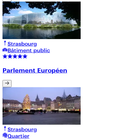
Strasbourg
Bâtiment public
Parlement Européen
Strasbourg
Quartier