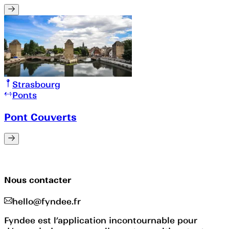
Strasbourg
Ponts
Pont Couverts
Nous contacter
hello@fyndee.fr
Fyndee est l’application incontournable pour