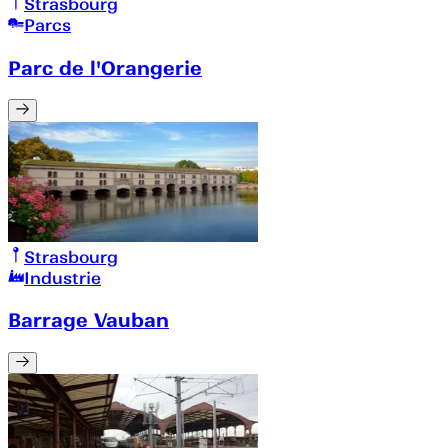
Strasbourg
Parcs
Parc de l'Orangerie
Strasbourg
Industrie
Barrage Vauban