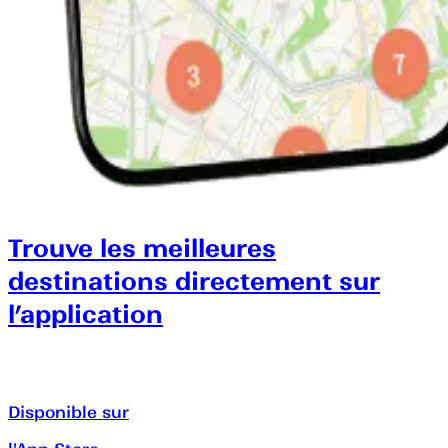
Trouve les meilleures
destinations directement sur
l’application
Disponible sur