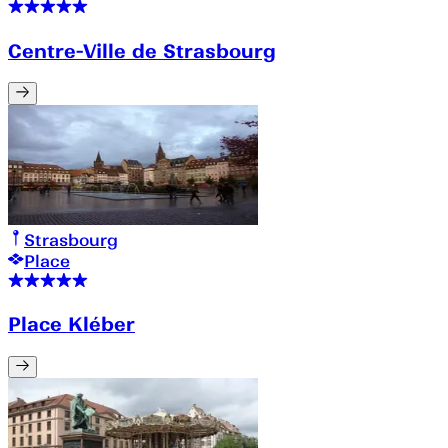
Centre-Ville de Strasbourg
Strasbourg
Place
Place Kléber