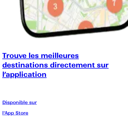
Trouve les meilleures
destinations directement sur
l’application
Disponible sur
l'App Store