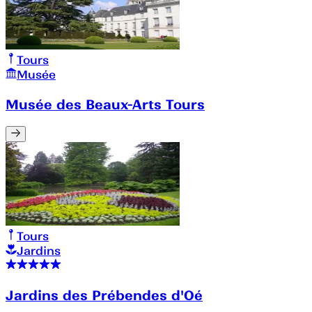
Tours
Musée
Musée des Beaux-Arts Tours
Tours
Jardins
Jardins des Prébendes d'Oé