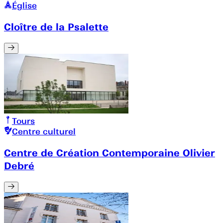
Église
Cloître de la Psalette
Tours
Centre culturel
Centre de Création Contemporaine Olivier
Debré