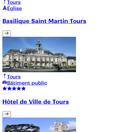
Tours
Église
Basilique Saint Martin Tours
Tours
Bâtiment public
Hôtel de Ville de Tours