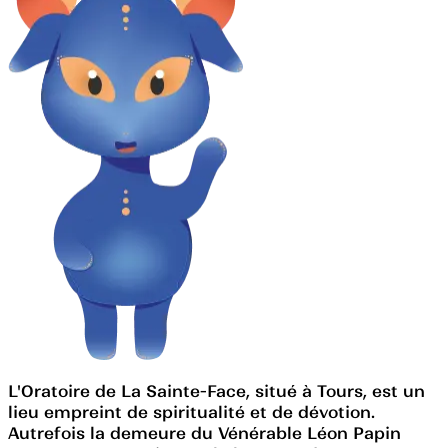
L'Oratoire de La Sainte-Face, situé à Tours, est un
lieu empreint de spiritualité et de dévotion.
Autrefois la demeure du Vénérable Léon Papin