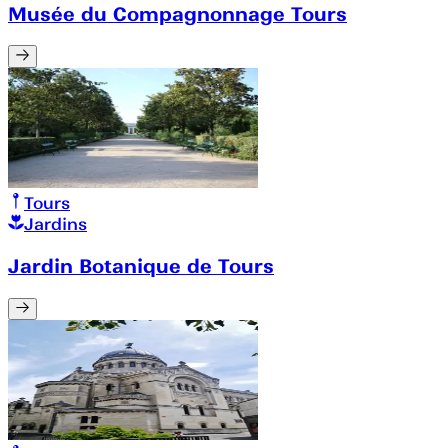
Musée du Compagnonnage Tours
Tours
Jardins
Jardin Botanique de Tours