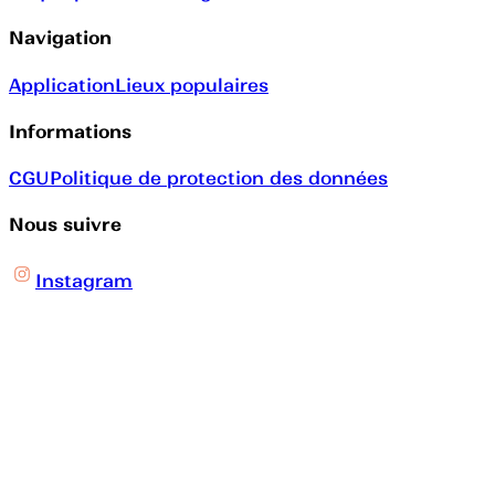
Navigation
Application
Lieux populaires
Informations
CGU
Politique de protection des données
Nous suivre
Instagram