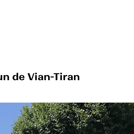
un de Vian-Tiran