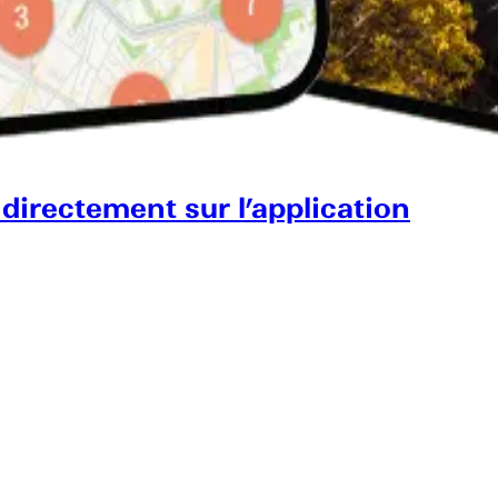
 directement sur l’application