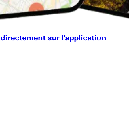
 directement sur l’application