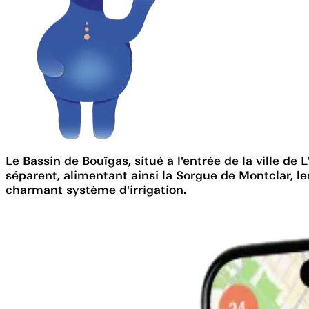
Le Bassin de Bouïgas, situé à l'entrée de la ville de 
séparent, alimentant ainsi la Sorgue de Montclar, le
charmant système d'irrigation.