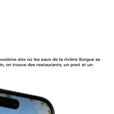
deuxième site où les eaux de la rivière Sorgue se
in, on trouve des restaurants, un pont et un