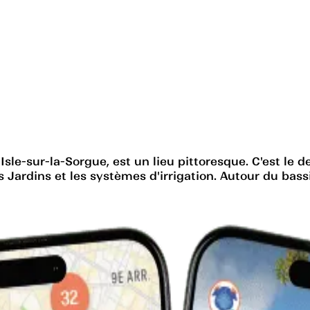
L'Isle-sur-la-Sorgue, est un lieu pittoresque. C'est le 
s Jardins et les systèmes d'irrigation. Autour du bass