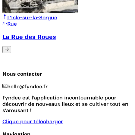
L'Isle-sur-la-Sorgue
Rue
La Rue des Roues
Nous contacter
hello@fyndee.fr
Fyndee est l’application incontournable pour
découvrir de nouveaux lieux et se cultiver tout en
s’amusant !
Clique pour télécharger
Navigation