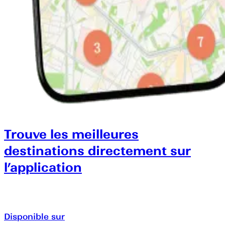
Trouve les meilleures
destinations directement sur
l’application
Disponible sur