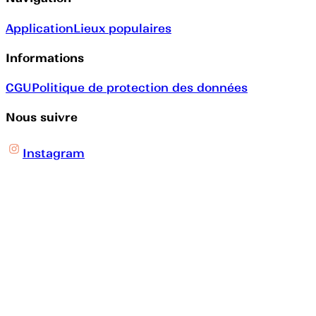
Application
Lieux populaires
Informations
CGU
Politique de protection des données
Nous suivre
Instagram