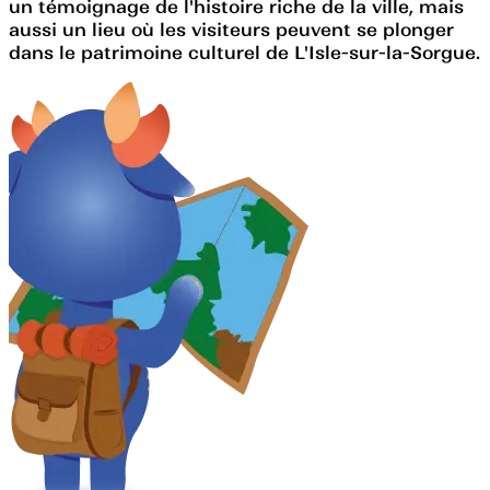
un témoignage de l'histoire riche de la ville, mais
aussi un lieu où les visiteurs peuvent se plonger
dans le patrimoine culturel de L'Isle-sur-la-Sorgue.