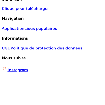
Clique pour télécharger
Navigation
Application
Lieux populaires
Informations
CGU
Politique de protection des données
Nous suivre
Instagram