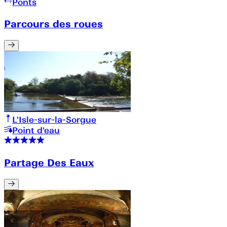
Ponts
Parcours des roues
L'Isle-sur-la-Sorgue
Point d'eau
Partage Des Eaux