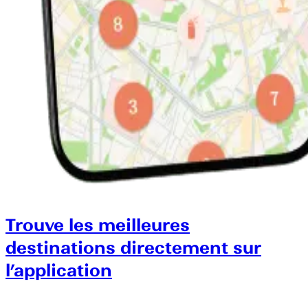
Trouve les meilleures
destinations directement sur
l’application