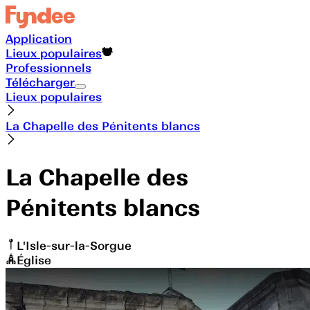
Application
Lieux populaires
Professionnels
Télécharger
Lieux populaires
La Chapelle des Pénitents blancs
La Chapelle des
Pénitents blancs
L'Isle-sur-la-Sorgue
Église