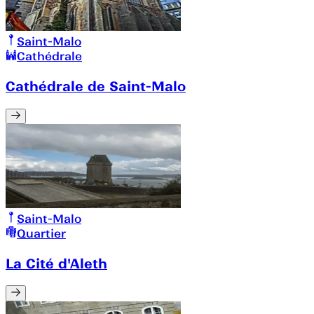
Saint-Malo
Cathédrale
Cathédrale de Saint-Malo
Saint-Malo
Quartier
La Cité d'Aleth