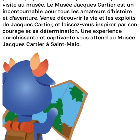
visite au musée. Le Musée Jacques Cartier est un
incontournable pour tous les amateurs d'histoire
et d'aventure. Venez découvrir la vie et les exploits
de Jacques Cartier, et laissez-vous inspirer par son
courage et sa détermination. Une expérience
enrichissante et captivante vous attend au Musée
Jacques Cartier à Saint-Malo.