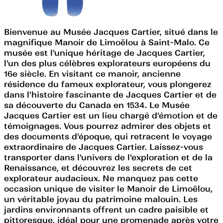
Bienvenue au Musée Jacques Cartier, situé dans le
magnifique Manoir de Limoëlou à Saint-Malo. Ce
musée est l'unique héritage de Jacques Cartier,
l'un des plus célèbres explorateurs européens du
16e siècle. En visitant ce manoir, ancienne
résidence du fameux explorateur, vous plongerez
dans l'histoire fascinante de Jacques Cartier et de
sa découverte du Canada en 1534. Le Musée
Jacques Cartier est un lieu chargé d'émotion et de
témoignages. Vous pourrez admirer des objets et
des documents d'époque, qui retracent le voyage
extraordinaire de Jacques Cartier. Laissez-vous
transporter dans l'univers de l'exploration et de la
Renaissance, et découvrez les secrets de cet
explorateur audacieux. Ne manquez pas cette
occasion unique de visiter le Manoir de Limoëlou,
un véritable joyau du patrimoine malouin. Les
jardins environnants offrent un cadre paisible et
pittoresque, idéal pour une promenade après votre