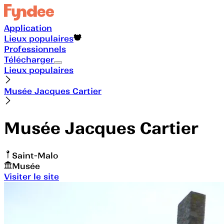
Application
Lieux populaires
Professionnels
Télécharger
Lieux populaires
Musée Jacques Cartier
Musée Jacques Cartier
Saint-Malo
Musée
Visiter le site