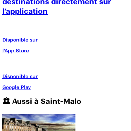
destinations directement sur
l’application
Disponible sur
l'App Store
Disponible sur
Google Play
🏛️️ Aussi à
Saint-Malo