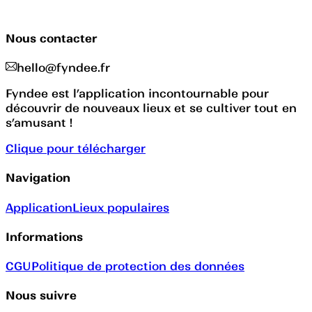
Nous contacter
hello@fyndee.fr
Fyndee est l’application incontournable pour
découvrir de nouveaux lieux et se cultiver tout en
s’amusant !
Clique pour télécharger
Navigation
Application
Lieux populaires
Informations
CGU
Politique de protection des données
Nous suivre