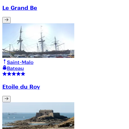
Le Grand Be
Saint-Malo
Bateau
Etoile du Roy