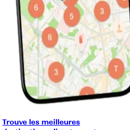
Trouve les meilleures