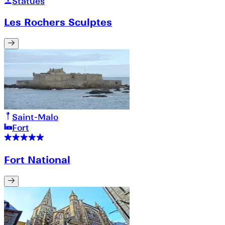
Statues
Les Rochers Sculptes
Saint-Malo
Fort
Fort National