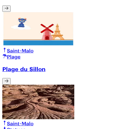
Saint-Malo
Plage
Plage du Sillon
Saint-Malo