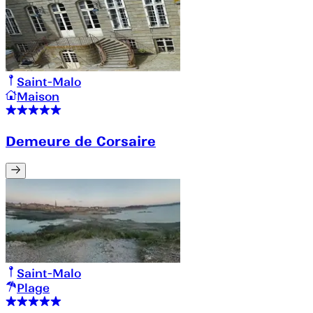
Saint-Malo
Maison
Demeure de Corsaire
Saint-Malo
Plage