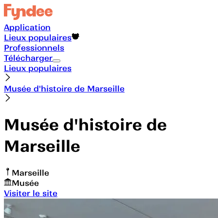
Application
Lieux populaires
Professionnels
Télécharger
Lieux populaires
Musée d'histoire de Marseille
Musée d'histoire de
Marseille
Marseille
Musée
Visiter le site