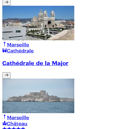
Marseille
Cathédrale
Cathédrale de la Major
Marseille
Château