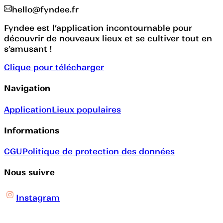
hello@fyndee.fr
Fyndee est l’application incontournable pour
découvrir de nouveaux lieux et se cultiver tout en
s’amusant !
Clique pour télécharger
Navigation
Application
Lieux populaires
Informations
CGU
Politique de protection des données
Nous suivre
Instagram