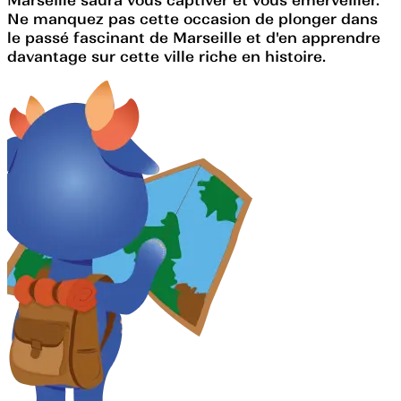
Ne manquez pas cette occasion de plonger dans
le passé fascinant de Marseille et d'en apprendre
davantage sur cette ville riche en histoire.