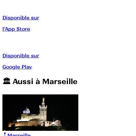
Disponible sur
l'App Store
Disponible sur
Google Play
🏛️️ Aussi à
Marseille
Marseille