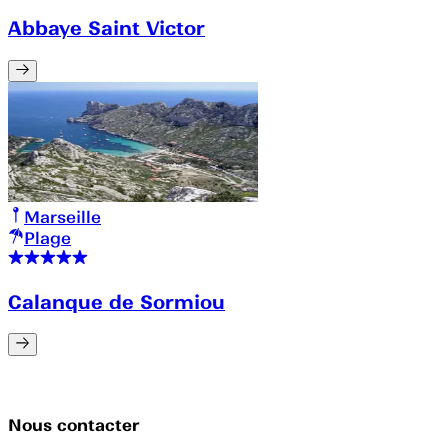
Abbaye Saint Victor
Marseille
Plage
Calanque de Sormiou
Nous contacter