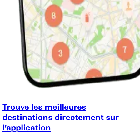
Trouve les meilleures
destinations directement sur
l’application