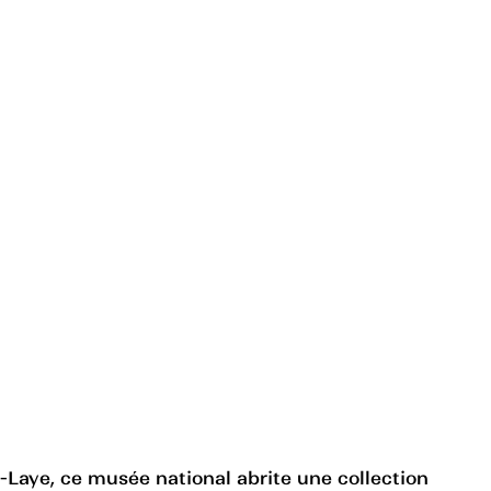
n-Laye, ce musée national abrite une collection