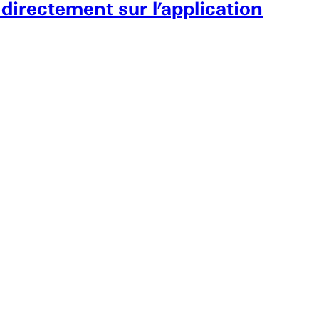
 directement sur l’application