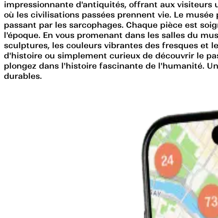
impressionnante d'antiquités, offrant aux visiteurs
où les civilisations passées prennent vie. Le musé
passant par les sarcophages. Chaque pièce est soign
l'époque. En vous promenant dans les salles du musé
sculptures, les couleurs vibrantes des fresques et
d'histoire ou simplement curieux de découvrir le pa
plongez dans l'histoire fascinante de l'humanité. U
durables.