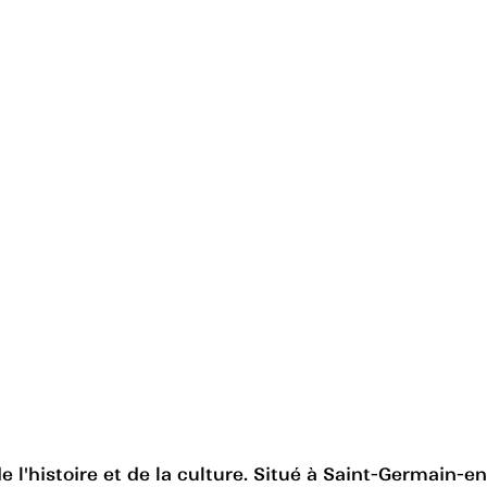
 l'histoire et de la culture. Situé à Saint-Germain-e