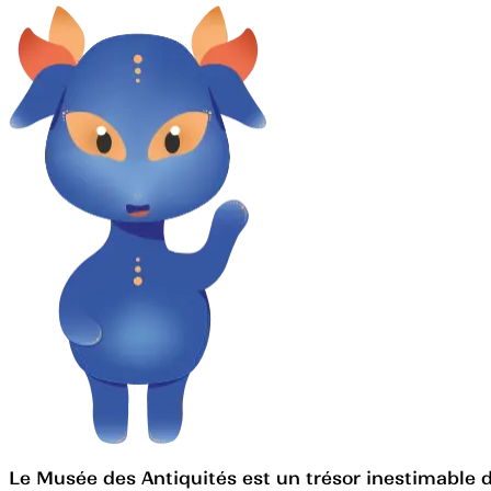
Le Musée des Antiquités est un trésor inestimable de