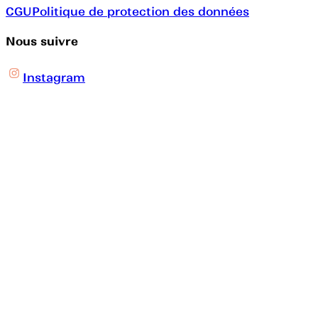
CGU
Politique de protection des données
Nous suivre
Instagram