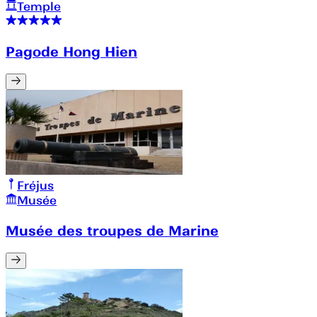
Temple
Pagode Hong Hien
Fréjus
Musée
Musée des troupes de Marine