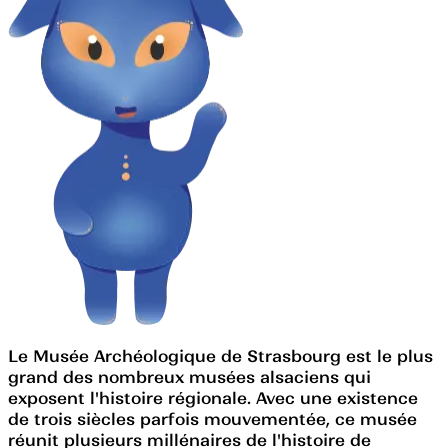
Le Musée Archéologique de Strasbourg est le plus
grand des nombreux musées alsaciens qui
exposent l'histoire régionale. Avec une existence
de trois siècles parfois mouvementée, ce musée
réunit plusieurs millénaires de l'histoire de