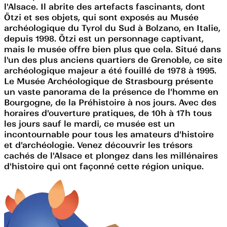
l'Alsace. Il abrite des artefacts fascinants, dont
Ötzi et ses objets, qui sont exposés au Musée
archéologique du Tyrol du Sud à Bolzano, en Italie,
depuis 1998. Ötzi est un personnage captivant,
mais le musée offre bien plus que cela. Situé dans
l'un des plus anciens quartiers de Grenoble, ce site
archéologique majeur a été fouillé de 1978 à 1995.
Le Musée Archéologique de Strasbourg présente
un vaste panorama de la présence de l'homme en
Bourgogne, de la Préhistoire à nos jours. Avec des
horaires d'ouverture pratiques, de 10h à 17h tous
les jours sauf le mardi, ce musée est un
incontournable pour tous les amateurs d'histoire
et d'archéologie. Venez découvrir les trésors
cachés de l'Alsace et plongez dans les millénaires
d'histoire qui ont façonné cette région unique.