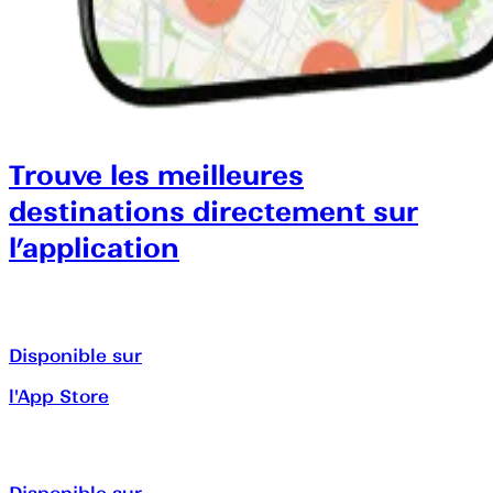
Trouve les meilleures
destinations directement sur
l’application
Disponible sur
l'App Store
Disponible sur