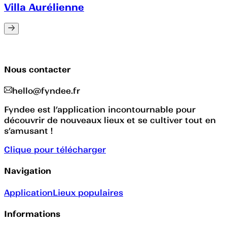
Villa Aurélienne
Nous contacter
hello@fyndee.fr
Fyndee est l’application incontournable pour
découvrir de nouveaux lieux et se cultiver tout en
s’amusant !
Clique pour télécharger
Navigation
Application
Lieux populaires
Informations