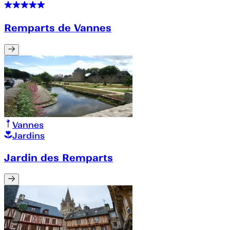
Remparts de Vannes
Vannes
Jardins
Jardin des Remparts