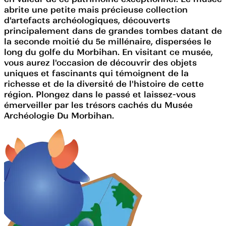
abrite une petite mais précieuse collection
d'artefacts archéologiques, découverts
principalement dans de grandes tombes datant de
la seconde moitié du 5e millénaire, dispersées le
long du golfe du Morbihan. En visitant ce musée,
vous aurez l'occasion de découvrir des objets
uniques et fascinants qui témoignent de la
richesse et de la diversité de l'histoire de cette
région. Plongez dans le passé et laissez-vous
émerveiller par les trésors cachés du Musée
Archéologie Du Morbihan.