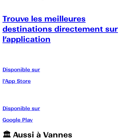
Trouve les meilleures
destinations directement sur
l’application
Disponible sur
l'App Store
Disponible sur
Google Play
🏛️️ Aussi à
Vannes