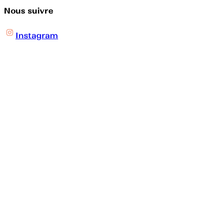
Nous suivre
Instagram