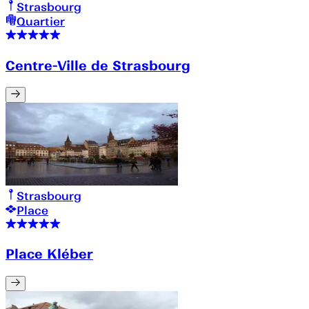
Strasbourg
Quartier
Centre-Ville de Strasbourg
Strasbourg
Place
Place Kléber