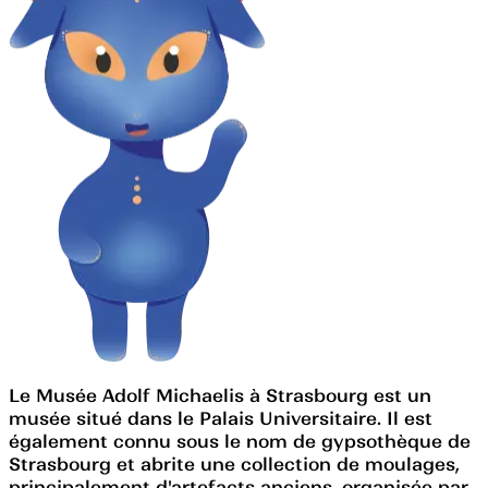
Le Musée Adolf Michaelis à Strasbourg est un
musée situé dans le Palais Universitaire. Il est
également connu sous le nom de gypsothèque de
Strasbourg et abrite une collection de moulages,
principalement d'artefacts anciens, organisée par