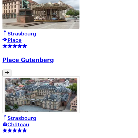
Strasbourg
Place
Place Gutenberg
Strasbourg
Château