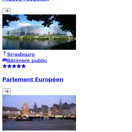
Strasbourg
Bâtiment public
Parlement Européen