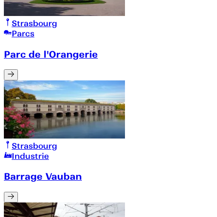
Strasbourg
Parcs
Parc de l'Orangerie
Strasbourg
Industrie
Barrage Vauban