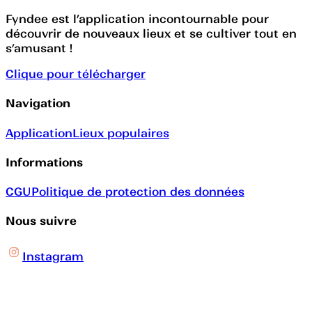
Fyndee est l’application incontournable pour
découvrir de nouveaux lieux et se cultiver tout en
s’amusant !
Clique pour télécharger
Navigation
Application
Lieux populaires
Informations
CGU
Politique de protection des données
Nous suivre
Instagram