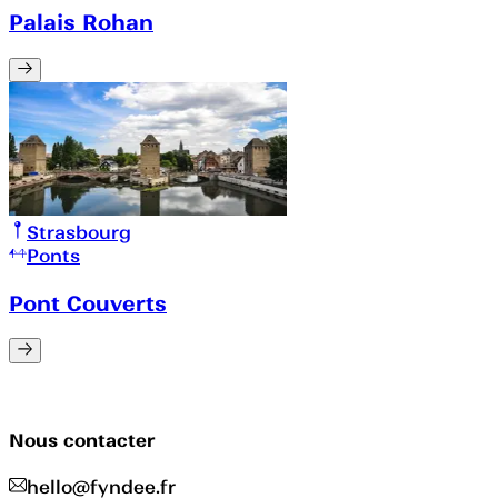
Palais Rohan
Strasbourg
Ponts
Pont Couverts
Nous contacter
hello@fyndee.fr