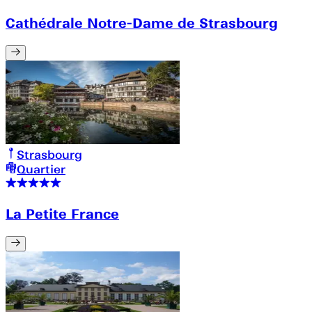
Cathédrale Notre-Dame de Strasbourg
Strasbourg
Quartier
La Petite France