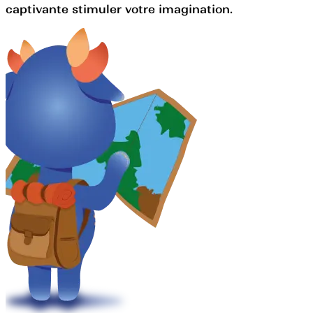
captivante stimuler votre imagination.