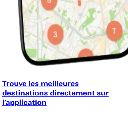
Trouve les meilleures
destinations directement sur
l’application