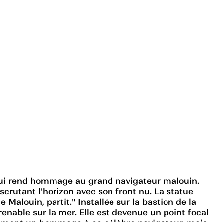
 qui rend hommage au grand navigateur malouin.
scrutant l'horizon avec son front nu. La statue
le Malouin, partit." Installée sur la bastion de la
enable sur la mer. Elle est devenue un point focal