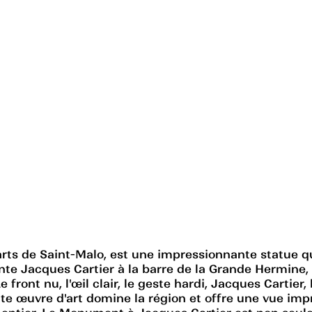
arts de Saint-Malo, est une impressionnante statue
nte Jacques Cartier à la barre de la Grande Hermine, 
 front nu, l'œil clair, le geste hardi, Jacques Cartier, 
te œuvre d'art domine la région et offre une vue impr