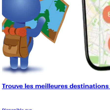
Trouve les meilleures destinations
Disponible sur