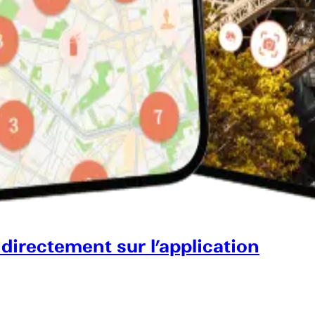
 directement sur l’application