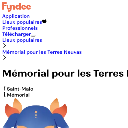
Application
Lieux populaires
Professionnels
Télécharger
Lieux populaires
Mémorial pour les Terres Neuvas
Mémorial pour les Terres
Saint-Malo
Mémorial