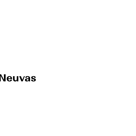
 Neuvas