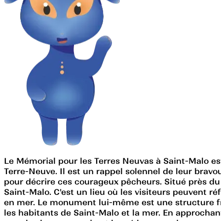
Le Mémorial pour les Terres Neuvas à Saint-Malo e
Terre-Neuve. Il est un rappel solennel de leur bravo
pour décrire ces courageux pêcheurs. Situé près du 
Saint-Malo. C'est un lieu où les visiteurs peuvent r
en mer. Le monument lui-même est une structure fra
les habitants de Saint-Malo et la mer. En approchan