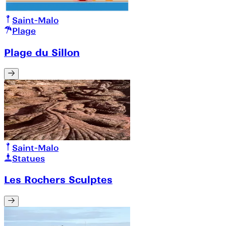
Saint-Malo
Plage
Plage du Sillon
Saint-Malo
Statues
Les Rochers Sculptes