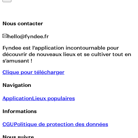
Nous contacter
hello@fyndee.fr
Fyndee est l’application incontournable pour
découvrir de nouveaux lieux et se cultiver tout en
s’amusant !
Clique pour télécharger
Navigation
Application
Lieux populaires
Informations
CGU
Politique de protection des données
Nous suivre