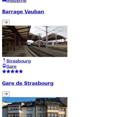
Industrie
Barrage Vauban
Strasbourg
Gare
Gare de Strasbourg