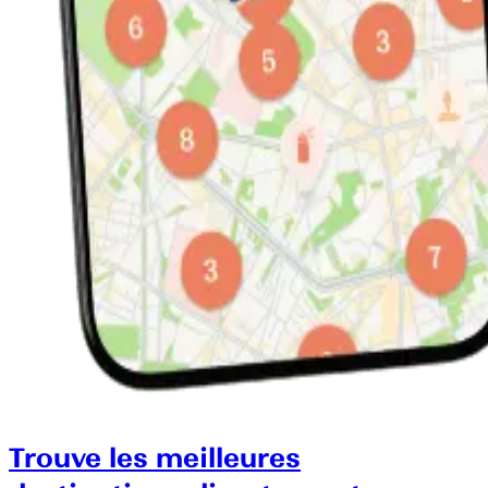
Trouve les meilleures