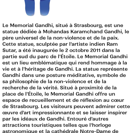
Le Memorial Gandhi, situé à Strasbourg, est une
statue dédiée à Mohandas Karamchand Gandhi, le
père universel de la non-violence et de la paix.
Cette statue, sculptée par l'artiste indien Ram
Sutar, a été inaugurée le 2 octobre 2011 dans la
partie sud du parc de l'Étoile. Le Memorial Gandhi
est un lieu emblématique qui rend hommage à la
vie et à l'héritage de Gandhi. La statue représente
Gandhi dans une posture méditative, symbole de
sa philosophie de la non-violence et de la
recherche de la vérité. Situé à proximité de la
place de l'Étoile, le Memorial Gandhi offre un
espace de recueillement et de réflexion au cœur
de Strasbourg. Les visiteurs peuvent admirer cette
œuvre d'art impressionnante et se laisser inspirer
par les idéaux de Gandhi. Entouré d'autres
attractions touristiques telles que l'horloge
astronomique et la cathédrale Notre-Dame de