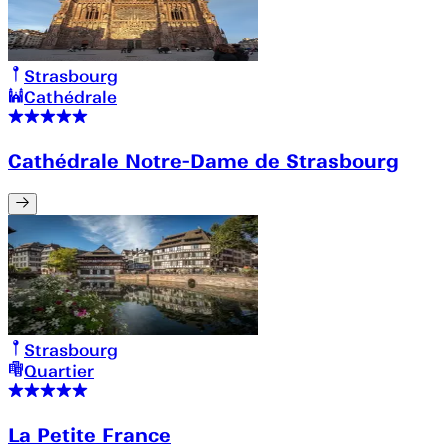
Strasbourg
Cathédrale
Cathédrale Notre-Dame de Strasbourg
Strasbourg
Quartier
La Petite France