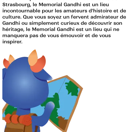
Strasbourg, le Memorial Gandhi est un lieu
incontournable pour les amateurs d'histoire et de
culture. Que vous soyez un fervent admirateur de
Gandhi ou simplement curieux de découvrir son
héritage, le Memorial Gandhi est un lieu qui ne
manquera pas de vous émouvoir et de vous
inspirer.