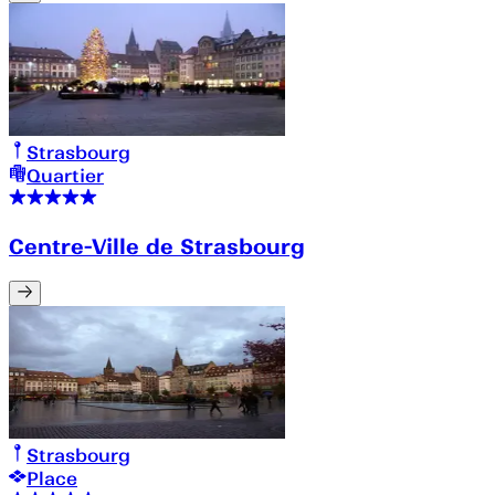
Strasbourg
Quartier
Centre-Ville de Strasbourg
Strasbourg
Place