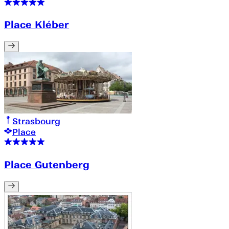
Place Kléber
Strasbourg
Place
Place Gutenberg