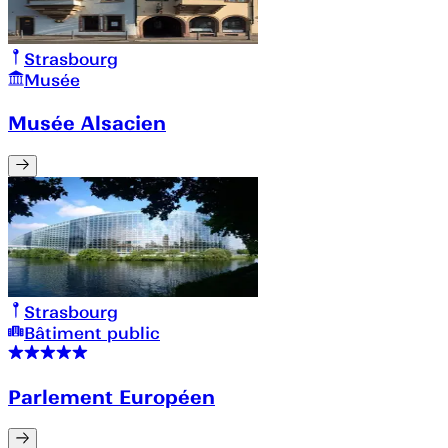
Strasbourg
Musée
Musée Alsacien
Strasbourg
Bâtiment public
Parlement Européen