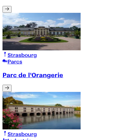
Strasbourg
Parcs
Parc de l'Orangerie
Strasbourg