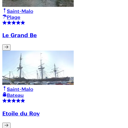
Saint-Malo
Plage
Le Grand Be
Saint-Malo
Bateau
Etoile du Roy