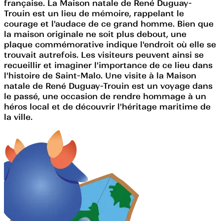
française. La Maison natale de René Duguay-
Trouin est un lieu de mémoire, rappelant le
courage et l'audace de ce grand homme. Bien que
la maison originale ne soit plus debout, une
plaque commémorative indique l'endroit où elle se
trouvait autrefois. Les visiteurs peuvent ainsi se
recueillir et imaginer l'importance de ce lieu dans
l'histoire de Saint-Malo. Une visite à la Maison
natale de René Duguay-Trouin est un voyage dans
le passé, une occasion de rendre hommage à un
héros local et de découvrir l'héritage maritime de
la ville.