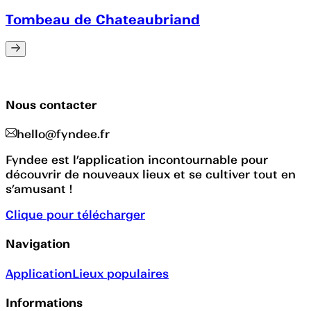
Tombeau de Chateaubriand
Nous contacter
hello@fyndee.fr
Fyndee est l’application incontournable pour
découvrir de nouveaux lieux et se cultiver tout en
s’amusant !
Clique pour télécharger
Navigation
Application
Lieux populaires
Informations