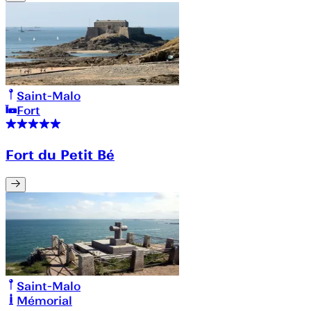
Saint-Malo
Fort
Fort du Petit Bé
Saint-Malo
Mémorial