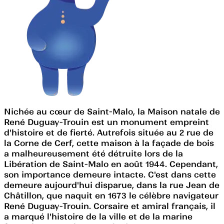
Nichée au cœur de Saint-Malo, la Maison natale de
René Duguay-Trouin est un monument empreint
d'histoire et de fierté. Autrefois située au 2 rue de
la Corne de Cerf, cette maison à la façade de bois
a malheureusement été détruite lors de la
Libération de Saint-Malo en août 1944. Cependant,
son importance demeure intacte. C'est dans cette
demeure aujourd'hui disparue, dans la rue Jean de
Châtillon, que naquit en 1673 le célèbre navigateur
René Duguay-Trouin. Corsaire et amiral français, il
a marqué l'histoire de la ville et de la marine