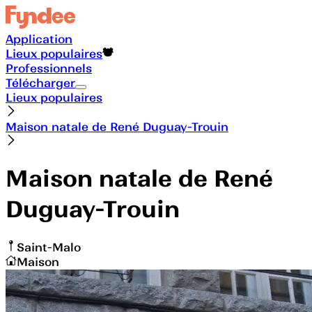
Application
Lieux populaires
Professionnels
Télécharger
Lieux populaires
Maison natale de René Duguay-Trouin
Maison natale de René
Duguay-Trouin
Saint-Malo
Maison