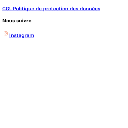
CGU
Politique de protection des données
Nous suivre
Instagram