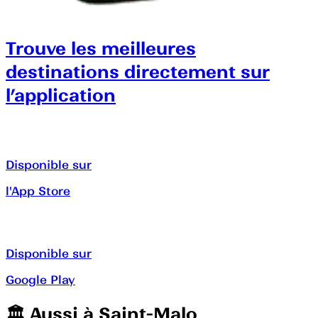
Trouve les meilleures
destinations directement sur
l’application
Disponible sur
l'App Store
Disponible sur
Google Play
🏛️️ Aussi à
Saint-Malo