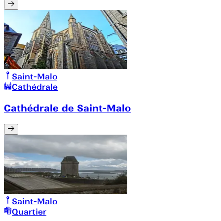
Saint-Malo
Cathédrale
Cathédrale de Saint-Malo
Saint-Malo
Quartier