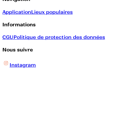
Application
Lieux populaires
Informations
CGU
Politique de protection des données
Nous suivre
Instagram