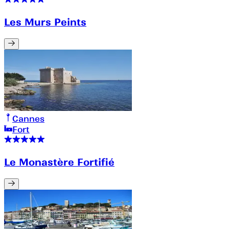
Les Murs Peints
Cannes
Fort
Le Monastère Fortifié