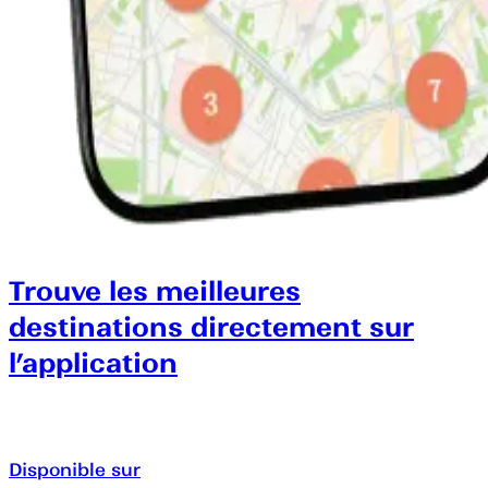
Trouve les meilleures
destinations directement sur
l’application
Disponible sur