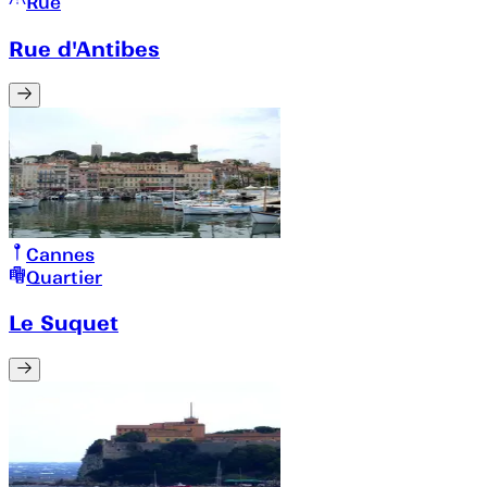
Rue
Rue d'Antibes
Cannes
Quartier
Le Suquet