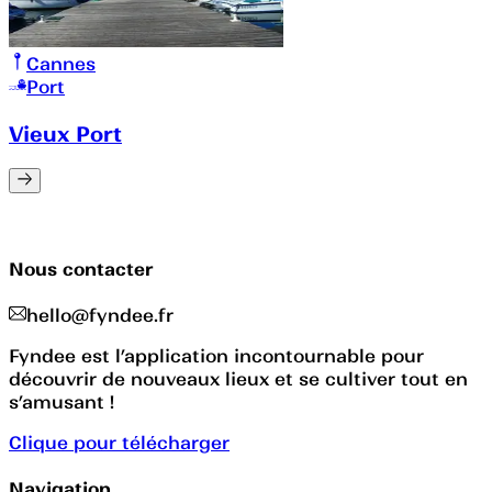
Cannes
Port
Vieux Port
Nous contacter
hello@fyndee.fr
Fyndee est l’application incontournable pour
découvrir de nouveaux lieux et se cultiver tout en
s’amusant !
Clique pour télécharger
Navigation