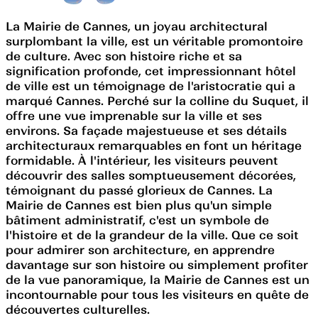
La Mairie de Cannes, un joyau architectural
surplombant la ville, est un véritable promontoire
de culture. Avec son histoire riche et sa
signification profonde, cet impressionnant hôtel
de ville est un témoignage de l'aristocratie qui a
marqué Cannes. Perché sur la colline du Suquet, il
offre une vue imprenable sur la ville et ses
environs. Sa façade majestueuse et ses détails
architecturaux remarquables en font un héritage
formidable. À l'intérieur, les visiteurs peuvent
découvrir des salles somptueusement décorées,
témoignant du passé glorieux de Cannes. La
Mairie de Cannes est bien plus qu'un simple
bâtiment administratif, c'est un symbole de
l'histoire et de la grandeur de la ville. Que ce soit
pour admirer son architecture, en apprendre
davantage sur son histoire ou simplement profiter
de la vue panoramique, la Mairie de Cannes est un
incontournable pour tous les visiteurs en quête de
découvertes culturelles.