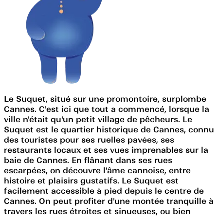
Le Suquet, situé sur une promontoire, surplombe
Cannes. C'est ici que tout a commencé, lorsque la
ville n'était qu'un petit village de pêcheurs. Le
Suquet est le quartier historique de Cannes, connu
des touristes pour ses ruelles pavées, ses
restaurants locaux et ses vues imprenables sur la
baie de Cannes. En flânant dans ses rues
escarpées, on découvre l'âme cannoise, entre
histoire et plaisirs gustatifs. Le Suquet est
facilement accessible à pied depuis le centre de
Cannes. On peut profiter d'une montée tranquille à
travers les rues étroites et sinueuses, ou bien