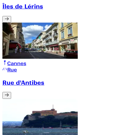
Îles de Lérins
Cannes
Rue
Rue d'Antibes