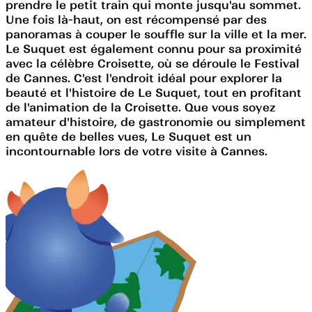
prendre le petit train qui monte jusqu'au sommet.
Une fois là-haut, on est récompensé par des
panoramas à couper le souffle sur la ville et la mer.
Le Suquet est également connu pour sa proximité
avec la célèbre Croisette, où se déroule le Festival
de Cannes. C'est l'endroit idéal pour explorer la
beauté et l'histoire de Le Suquet, tout en profitant
de l'animation de la Croisette. Que vous soyez
amateur d'histoire, de gastronomie ou simplement
en quête de belles vues, Le Suquet est un
incontournable lors de votre visite à Cannes.