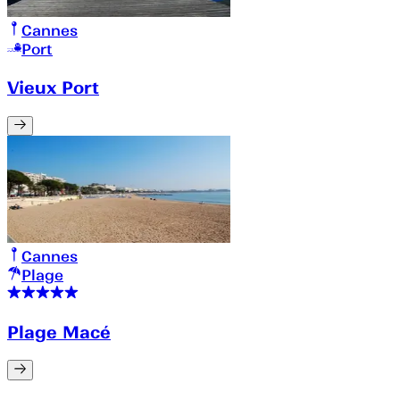
Cannes
Port
Vieux Port
Cannes
Plage
Plage Macé