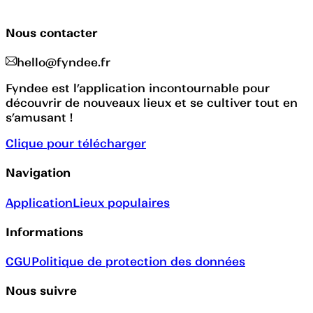
Nous contacter
hello@fyndee.fr
Fyndee est l’application incontournable pour
découvrir de nouveaux lieux et se cultiver tout en
s’amusant !
Clique pour télécharger
Navigation
Application
Lieux populaires
Informations
CGU
Politique de protection des données
Nous suivre