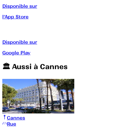
Disponible sur
l'App Store
Disponible sur
Google Play
🏛️️ Aussi à
Cannes
Cannes
Rue