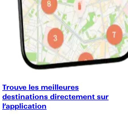
Trouve les meilleures
destinations directement sur
l’application