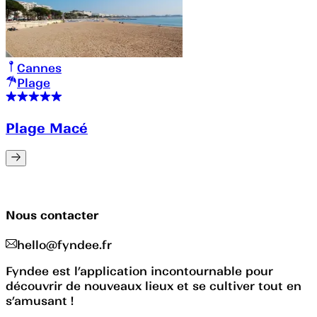
Cannes
Plage
Plage Macé
Nous contacter
hello@fyndee.fr
Fyndee est l’application incontournable pour
découvrir de nouveaux lieux et se cultiver tout en
s’amusant !