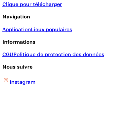
Clique pour télécharger
Navigation
Application
Lieux populaires
Informations
CGU
Politique de protection des données
Nous suivre
Instagram