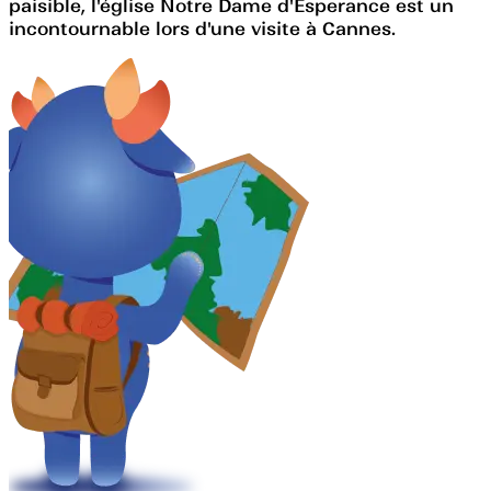
paisible, l'église Notre Dame d'Esperance est un
incontournable lors d'une visite à Cannes.