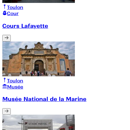
Toulon
Cour
Cours Lafayette
Toulon
Musée
Musée National de la Marine