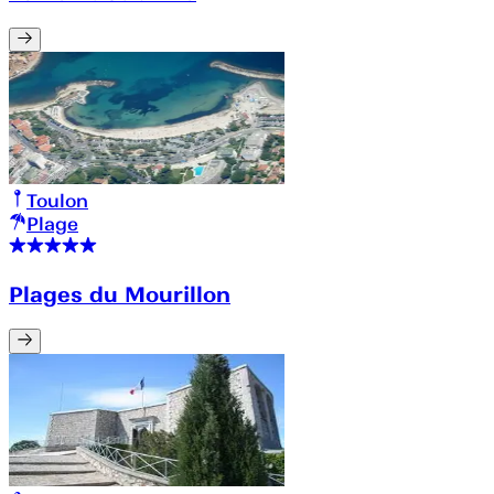
Toulon
Plage
Plages du Mourillon