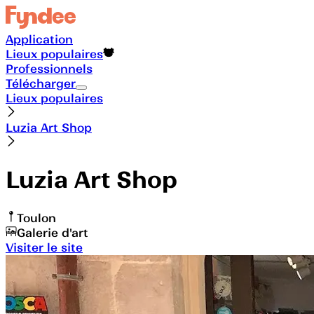
Application
Lieux populaires
Professionnels
Télécharger
Lieux populaires
Luzia Art Shop
Luzia Art Shop
Toulon
Galerie d'art
Visiter le site