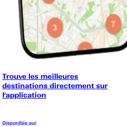
Trouve les meilleures
destinations directement sur
l’application
Disponible sur