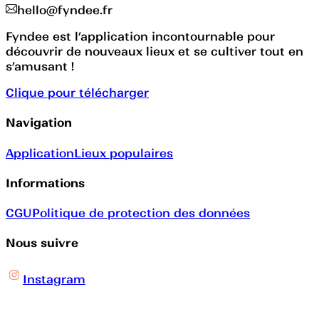
hello@fyndee.fr
Fyndee est l’application incontournable pour
découvrir de nouveaux lieux et se cultiver tout en
s’amusant !
Clique pour télécharger
Navigation
Application
Lieux populaires
Informations
CGU
Politique de protection des données
Nous suivre
Instagram