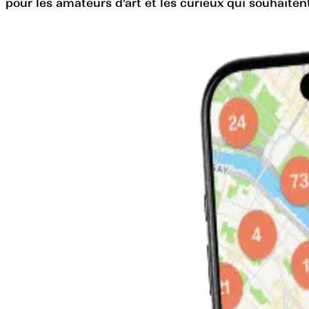
pour les amateurs d'art et les curieux qui souhaitent 