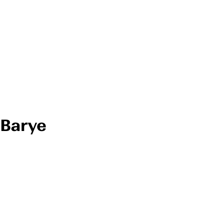
 Barye