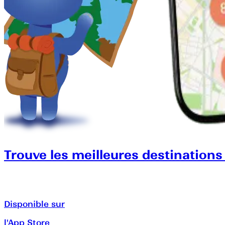
Trouve les meilleures destinations
Disponible sur
l'App Store