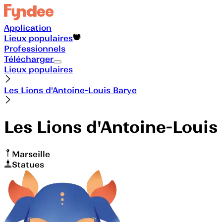
Application
Lieux populaires
Professionnels
Télécharger
Lieux populaires
Les Lions d'Antoine-Louis Barye
Les Lions d'Antoine-Louis
Marseille
Statues