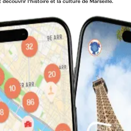
découvrir l'histoire et la culture de Marseille.