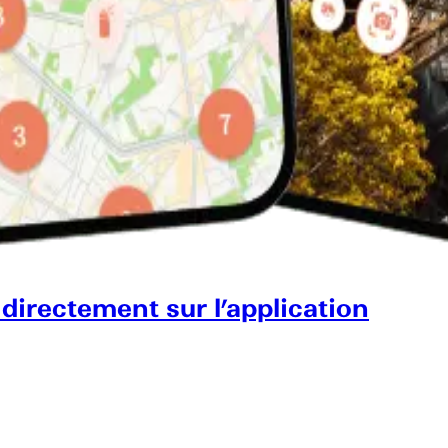
 directement sur l’application