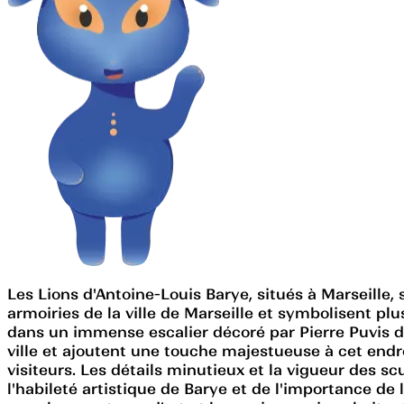
Les Lions d'Antoine-Louis Barye, situés à Marseille
armoiries de la ville de Marseille et symbolisent plu
dans un immense escalier décoré par Pierre Puvis de
ville et ajoutent une touche majestueuse à cet endro
visiteurs. Les détails minutieux et la vigueur des 
l'habileté artistique de Barye et de l'importance de