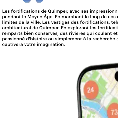
Les fortifications de Quimper, avec ses impressionn
pendant le Moyen Âge. En marchant le long de ces rem
limites de la ville. Les vestiges des fortifications,
architectural de Quimper. En explorant les fortific
remparts bien conservés, des rivières qui coulent
passionné d'histoire ou simplement à la recherche d
captivera votre imagination.