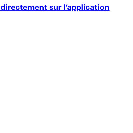
 directement sur l’application