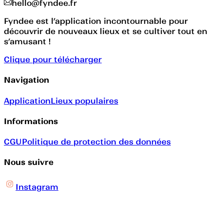
hello@fyndee.fr
Fyndee est l’application incontournable pour
découvrir de nouveaux lieux et se cultiver tout en
s’amusant !
Clique pour télécharger
Navigation
Application
Lieux populaires
Informations
CGU
Politique de protection des données
Nous suivre
Instagram