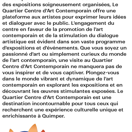
des expositions soigneusement organisées, Le
Quartier Centre d'Art Contemporain offre une
plateforme aux artistes pour exprimer leurs idées
et dialoguer avec le public. L'engagement du
centre en faveur de la promotion de l'art
contemporain et de la stimulation du dialogue
artistique est évident dans son vaste programme
d'expositions et d'événements. Que vous soyez un
passionné d'art ou simplement curieux du monde
de l'art contemporain, une visite au Quartier
Centre d'Art Contemporain ne manquera pas de
vous inspirer et de vous captiver. Plongez-vous
dans le monde vibrant et dynamique de l'art
contemporain en explorant les expositions et en
découvrant les œuvres stimulantes exposées. Le
Quartier Centre d'Art Contemporain est une
destination incontournable pour tous ceux qui
recherchent une expérience culturelle unique et
enrichissante à Quimper.