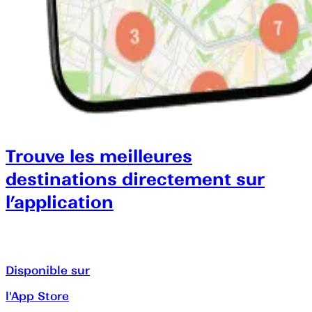
Trouve les meilleures
destinations directement sur
l’application
Disponible sur
l'App Store