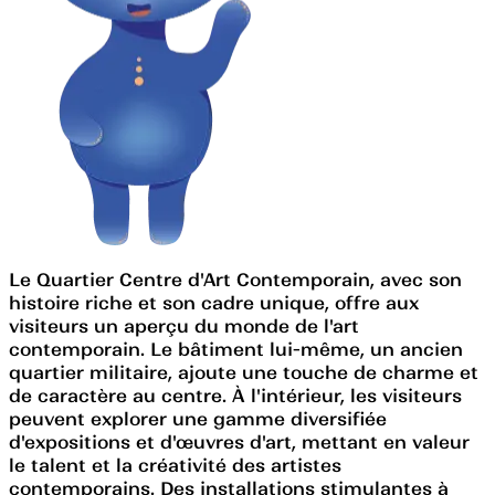
Le Quartier Centre d'Art Contemporain, avec son
histoire riche et son cadre unique, offre aux
visiteurs un aperçu du monde de l'art
contemporain. Le bâtiment lui-même, un ancien
quartier militaire, ajoute une touche de charme et
de caractère au centre. À l'intérieur, les visiteurs
peuvent explorer une gamme diversifiée
d'expositions et d'œuvres d'art, mettant en valeur
le talent et la créativité des artistes
contemporains. Des installations stimulantes à