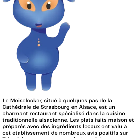
Le Meiselocker, situé à quelques pas de la
Cathédrale de Strasbourg en Alsace, est un
charmant restaurant spécialisé dans la cuisine
traditionnelle alsacienne. Les plats faits maison et
préparés avec des ingrédients locaux ont valu à
cet établissement de nombreux avis positifs sur