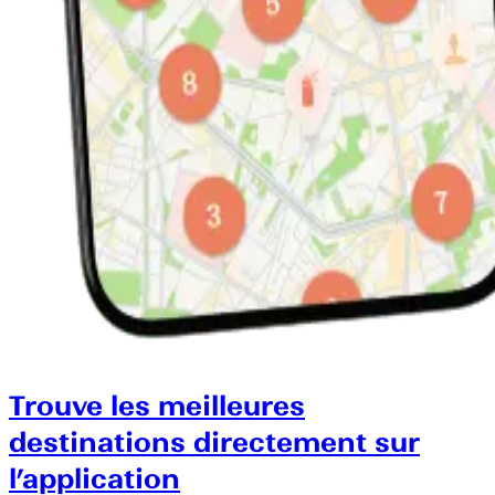
Trouve les meilleures
destinations directement sur
l’application