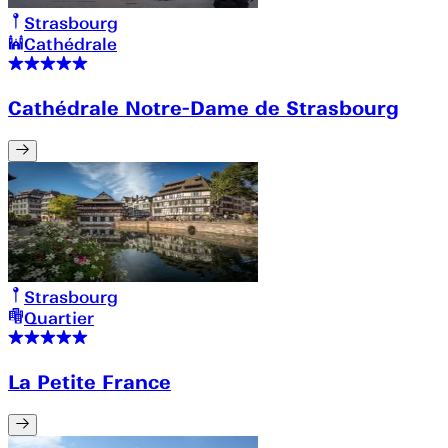
Strasbourg
Cathédrale
Cathédrale Notre-Dame de Strasbourg
Strasbourg
Quartier
La Petite France