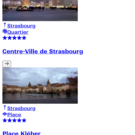
Strasbourg
Quartier
Centre-Ville de Strasbourg
Strasbourg
Place
Place Kléber