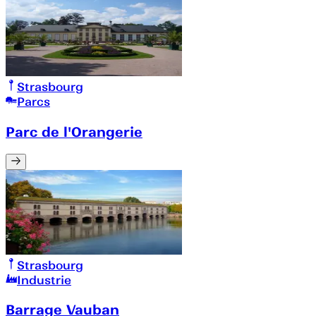
Strasbourg
Parcs
Parc de l'Orangerie
Strasbourg
Industrie
Barrage Vauban