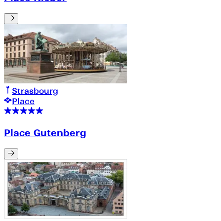
Strasbourg
Place
Place Gutenberg