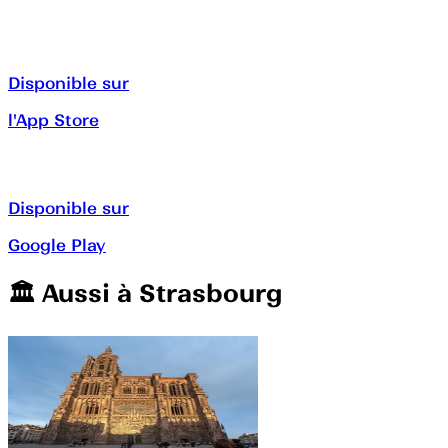
Disponible sur
l'App Store
Disponible sur
Google Play
🏛️️ Aussi à
Strasbourg