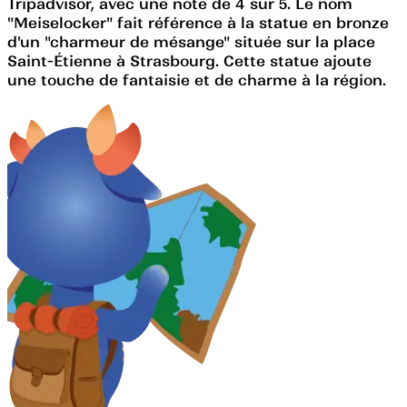
Tripadvisor, avec une note de 4 sur 5. Le nom
"Meiselocker" fait référence à la statue en bronze
d'un "charmeur de mésange" située sur la place
Saint-Étienne à Strasbourg. Cette statue ajoute
une touche de fantaisie et de charme à la région.