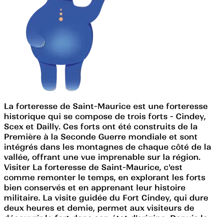
La forteresse de Saint-Maurice est une forteresse
historique qui se compose de trois forts - Cindey,
Scex et Dailly. Ces forts ont été construits de la
Première à la Seconde Guerre mondiale et sont
intégrés dans les montagnes de chaque côté de la
vallée, offrant une vue imprenable sur la région.
Visiter La forteresse de Saint-Maurice, c'est
comme remonter le temps, en explorant les forts
bien conservés et en apprenant leur histoire
militaire. La visite guidée du Fort Cindey, qui dure
deux heures et demie, permet aux visiteurs de