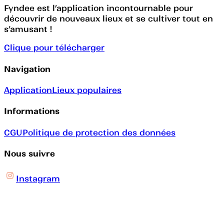
Fyndee est l’application incontournable pour
découvrir de nouveaux lieux et se cultiver tout en
s’amusant !
Clique pour télécharger
Navigation
Application
Lieux populaires
Informations
CGU
Politique de protection des données
Nous suivre
Instagram