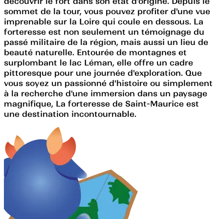
découvrir le fort dans son état d'origine. Depuis le
sommet de la tour, vous pouvez profiter d'une vue
imprenable sur la Loire qui coule en dessous. La
forteresse est non seulement un témoignage du
passé militaire de la région, mais aussi un lieu de
beauté naturelle. Entourée de montagnes et
surplombant le lac Léman, elle offre un cadre
pittoresque pour une journée d'exploration. Que
vous soyez un passionné d'histoire ou simplement
à la recherche d'une immersion dans un paysage
magnifique, La forteresse de Saint-Maurice est
une destination incontournable.