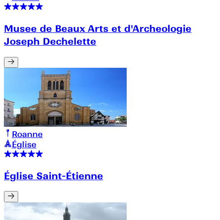
Musee de Beaux Arts et d'Archeologie
Joseph Dechelette
Roanne
Église
Église Saint-Étienne