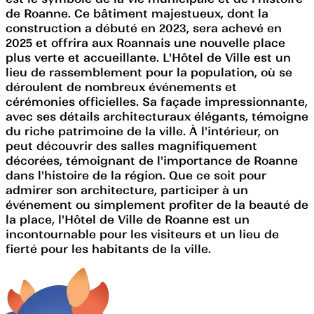
de Roanne. Ce bâtiment majestueux, dont la
construction a débuté en 2023, sera achevé en
2025 et offrira aux Roannais une nouvelle place
plus verte et accueillante. L'Hôtel de Ville est un
lieu de rassemblement pour la population, où se
déroulent de nombreux événements et
cérémonies officielles. Sa façade impressionnante,
avec ses détails architecturaux élégants, témoigne
du riche patrimoine de la ville. À l'intérieur, on
peut découvrir des salles magnifiquement
décorées, témoignant de l'importance de Roanne
dans l'histoire de la région. Que ce soit pour
admirer son architecture, participer à un
événement ou simplement profiter de la beauté de
la place, l'Hôtel de Ville de Roanne est un
incontournable pour les visiteurs et un lieu de
fierté pour les habitants de la ville.