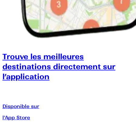
Trouve les meilleures
destinations directement sur
l’application
Disponible sur
l'App Store