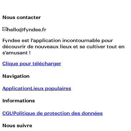
Nous contacter
hello@fyndee.fr
Fyndee est l’application incontournable pour
découvrir de nouveaux lieux et se cultiver tout en
s’amusant !
Clique pour télécharger
Navigation
Application
Lieux populaires
Informations
CGU
Politique de protection des données
Nous suivre