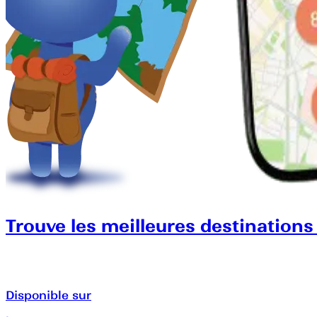
Trouve les meilleures destinations
Disponible sur