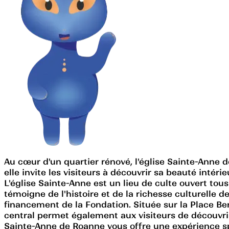
Au cœur d'un quartier rénové, l'église Sainte-Anne d
elle invite les visiteurs à découvrir sa beauté intér
L'église Sainte-Anne est un lieu de culte ouvert tou
témoigne de l'histoire et de la richesse culturelle d
financement de la Fondation. Située sur la Place Be
central permet également aux visiteurs de découvrir
Sainte-Anne de Roanne vous offre une expérience sp