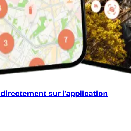
 directement sur l’application