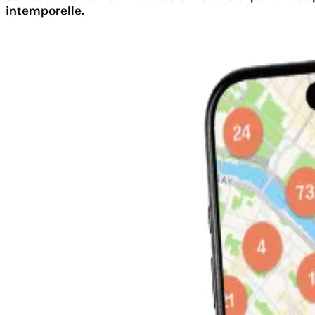
intemporelle.