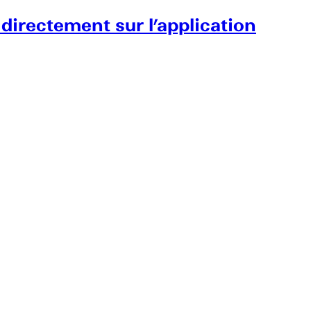
 directement sur l’application