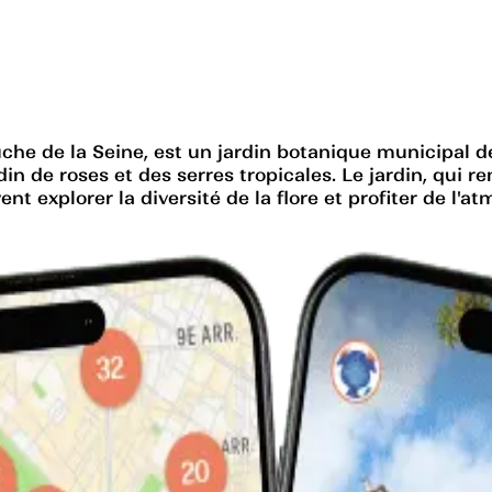
che de la Seine, est un jardin botanique municipal de 
din de roses et des serres tropicales. Le jardin, qui 
nt explorer la diversité de la flore et profiter de l'a