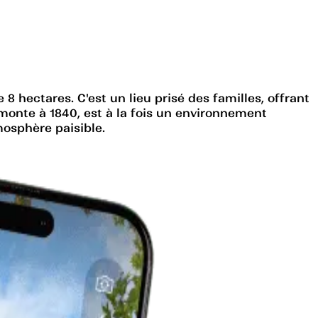
8 hectares. C'est un lieu prisé des familles, offrant
remonte à 1840, est à la fois un environnement
tmosphère paisible.