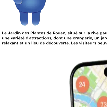
Le Jardin des Plantes de Rouen, situé sur la rive gau
une variété d'attractions, dont une orangerie, un jar
relaxant et un lieu de découverte. Les visiteurs peuve