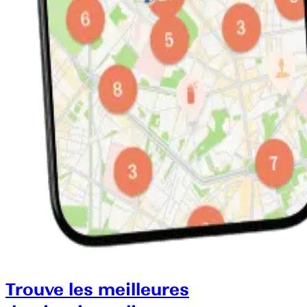
Trouve les meilleures