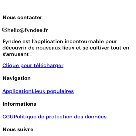
Nous contacter
hello@fyndee.fr
Fyndee est l’application incontournable pour
découvrir de nouveaux lieux et se cultiver tout en
s’amusant !
Clique pour télécharger
Navigation
Application
Lieux populaires
Informations
CGU
Politique de protection des données
Nous suivre