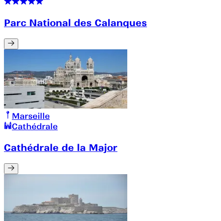
Parc National des Calanques
Marseille
Cathédrale
Cathédrale de la Major