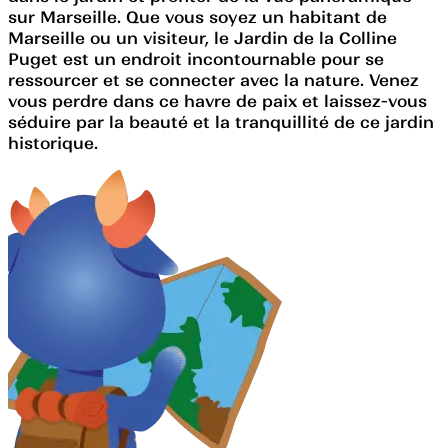
sur Marseille. Que vous soyez un habitant de
Marseille ou un visiteur, le Jardin de la Colline
Puget est un endroit incontournable pour se
ressourcer et se connecter avec la nature. Venez
vous perdre dans ce havre de paix et laissez-vous
séduire par la beauté et la tranquillité de ce jardin
historique.