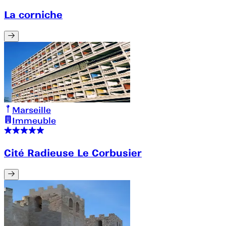
La corniche
Marseille
Immeuble
Cité Radieuse Le Corbusier