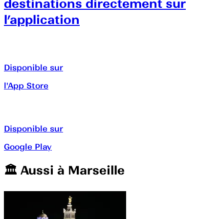
destinations directement sur
l’application
Disponible sur
l'App Store
Disponible sur
Google Play
🏛️️ Aussi à
Marseille