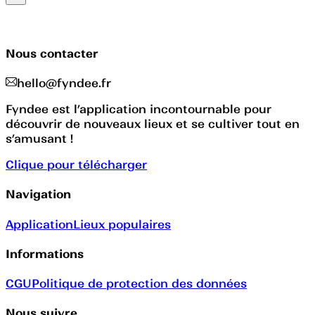
Nous contacter
hello@fyndee.fr
Fyndee est l’application incontournable pour
découvrir de nouveaux lieux et se cultiver tout en
s’amusant !
Clique pour télécharger
Navigation
Application
Lieux populaires
Informations
CGU
Politique de protection des données
Nous suivre