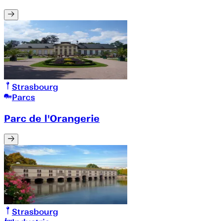
Strasbourg
Parcs
Parc de l'Orangerie
Strasbourg