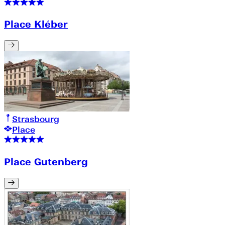
Place Kléber
Strasbourg
Place
Place Gutenberg