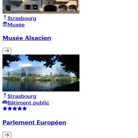
Strasbourg
Musée
Musée Alsacien
Strasbourg
Bâtiment public
Parlement Européen