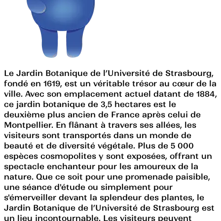
Le Jardin Botanique de l’Université de Strasbourg,
fondé en 1619, est un véritable trésor au cœur de la
ville. Avec son emplacement actuel datant de 1884,
ce jardin botanique de 3,5 hectares est le
deuxième plus ancien de France après celui de
Montpellier. En flânant à travers ses allées, les
visiteurs sont transportés dans un monde de
beauté et de diversité végétale. Plus de 5 000
espèces cosmopolites y sont exposées, offrant un
spectacle enchanteur pour les amoureux de la
nature. Que ce soit pour une promenade paisible,
une séance d'étude ou simplement pour
s'émerveiller devant la splendeur des plantes, le
Jardin Botanique de l’Université de Strasbourg est
un lieu incontournable. Les visiteurs peuvent