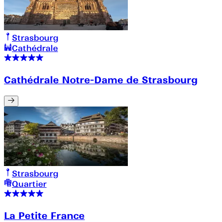
Strasbourg
Cathédrale
Cathédrale Notre-Dame de Strasbourg
Strasbourg
Quartier
La Petite France