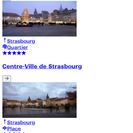
Strasbourg
Quartier
Centre-Ville de Strasbourg
Strasbourg
Place