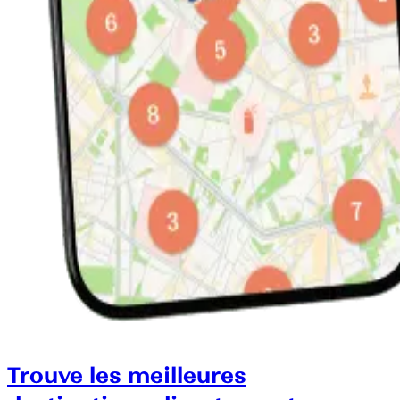
Trouve les meilleures