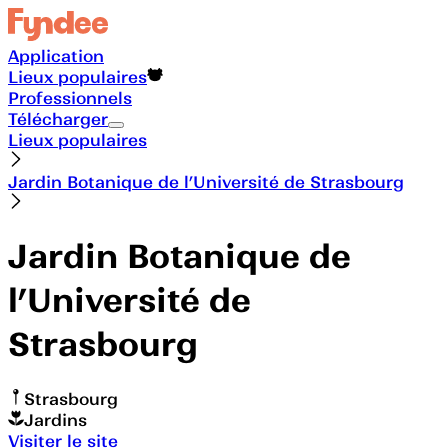
Application
Lieux populaires
Professionnels
Télécharger
Lieux populaires
Jardin Botanique de l’Université de Strasbourg
Jardin Botanique de
l’Université de
Strasbourg
Strasbourg
Jardins
Visiter le site