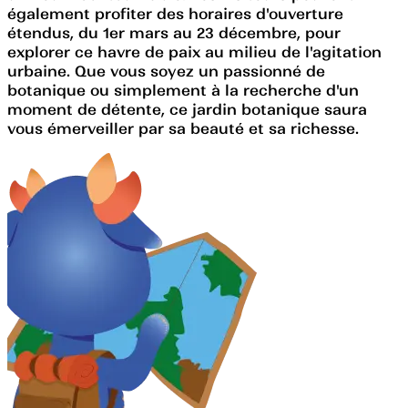
également profiter des horaires d'ouverture
étendus, du 1er mars au 23 décembre, pour
explorer ce havre de paix au milieu de l'agitation
urbaine. Que vous soyez un passionné de
botanique ou simplement à la recherche d'un
moment de détente, ce jardin botanique saura
vous émerveiller par sa beauté et sa richesse.