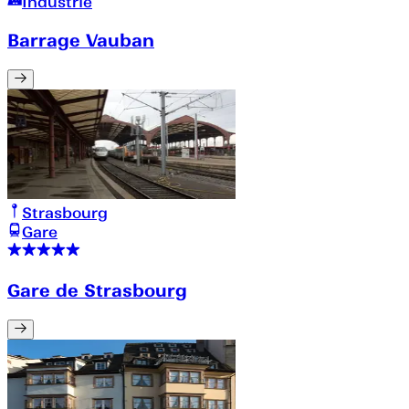
Industrie
Barrage Vauban
Strasbourg
Gare
Gare de Strasbourg