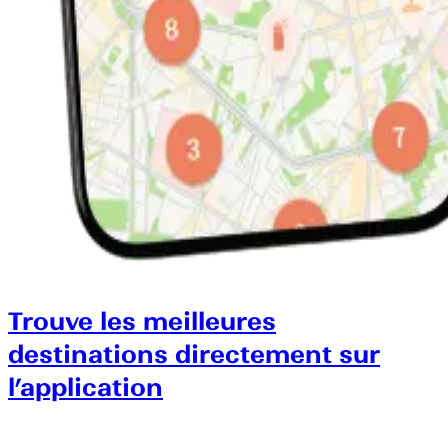
Trouve les meilleures
destinations directement sur
l’application