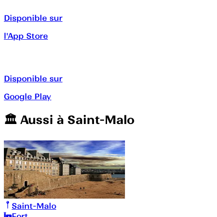
Disponible sur
l'App Store
Disponible sur
Google Play
🏛️️ Aussi à
Saint-Malo
Saint-Malo
Fort