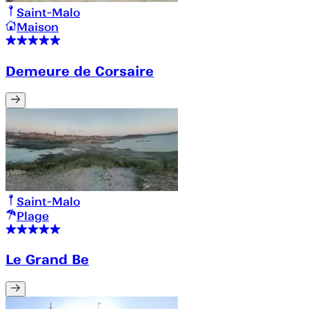
Saint-Malo
Maison
Demeure de Corsaire
Saint-Malo
Plage
Le Grand Be