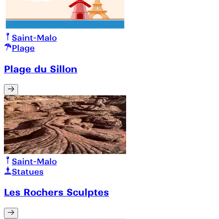
Saint-Malo
Plage
Plage du Sillon
Saint-Malo
Statues
Les Rochers Sculptes