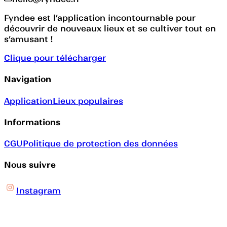
Fyndee est l’application incontournable pour
découvrir de nouveaux lieux et se cultiver tout en
s’amusant !
Clique pour télécharger
Navigation
Application
Lieux populaires
Informations
CGU
Politique de protection des données
Nous suivre
Instagram