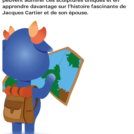
apprendre davantage sur l'histoire fascinante de
Jacques Cartier et de son épouse.