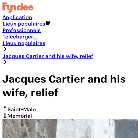
Application
Lieux populaires
Professionnels
Télécharger
Lieux populaires
Jacques Cartier and his wife, relief
Jacques Cartier and his
wife, relief
Saint-Malo
Mémorial