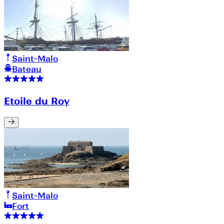
Saint-Malo
Bateau
Etoile du Roy
Saint-Malo
Fort