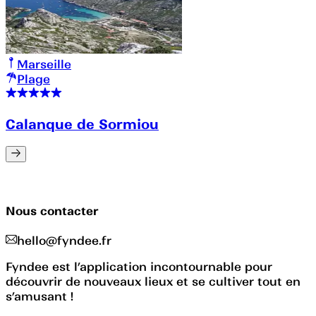
Marseille
Plage
Calanque de Sormiou
Nous contacter
hello@fyndee.fr
Fyndee est l’application incontournable pour
découvrir de nouveaux lieux et se cultiver tout en
s’amusant !