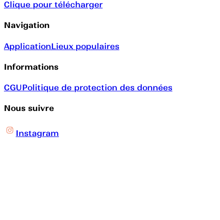
Clique pour télécharger
Navigation
Application
Lieux populaires
Informations
CGU
Politique de protection des données
Nous suivre
Instagram