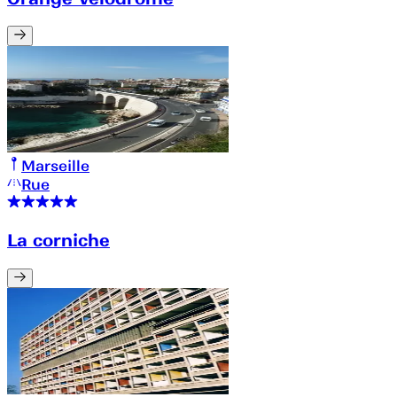
Marseille
Rue
La corniche