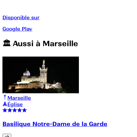
Disponible sur
Google Play
🏛️️ Aussi à
Marseille
Marseille
Église
Basilique Notre-Dame de la Garde