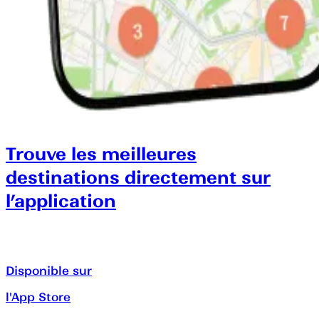
Trouve les meilleures
destinations directement sur
l’application
Disponible sur
l'App Store