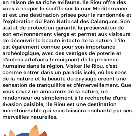
en raison de sa riche avifaune. Ile Riou offre des
vues à couper le souffle sur la mer Méditerranée
et est une destination prisée pour la randonnée et
l'exploration du Parc National des Calanques. Son
statut de protection garantit la préservation de
son environnement vierge et permet aux visiteurs
de découvrir la beauté intacte de la nature. L'île
est également connue pour son importance
archéologique, avec des vestiges de poterie et
d'autres artefacts témoignant de la présence
humaine dans la région. Visiter Ile Riou, c'est
comme entrer dans un paradis isolé, où les sons
de la nature et la beauté du paysage créent une
sensation de tranquillité et d'émerveillement. Que
vous soyez un amoureux de la nature, un
randonneur ou simplement à la recherche d'une
évasion paisible, Ile Riou est une destination
incontournable qui vous laissera enchanté par ses
merveilles naturelles.