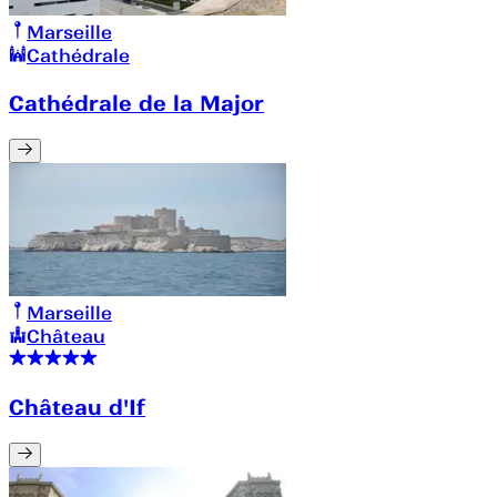
Marseille
Cathédrale
Cathédrale de la Major
Marseille
Château
Château d'If