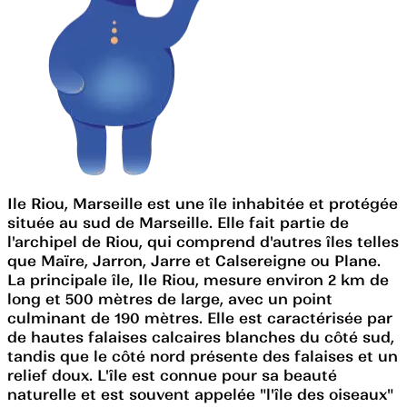
Ile Riou, Marseille est une île inhabitée et protégée
située au sud de Marseille. Elle fait partie de
l'archipel de Riou, qui comprend d'autres îles telles
que Maïre, Jarron, Jarre et Calsereigne ou Plane.
La principale île, Ile Riou, mesure environ 2 km de
long et 500 mètres de large, avec un point
culminant de 190 mètres. Elle est caractérisée par
de hautes falaises calcaires blanches du côté sud,
tandis que le côté nord présente des falaises et un
relief doux. L'île est connue pour sa beauté
naturelle et est souvent appelée "l'île des oiseaux"