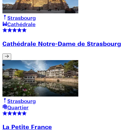
Strasbourg
Cathédrale
Cathédrale Notre-Dame de Strasbourg
Strasbourg
Quartier
La Petite France