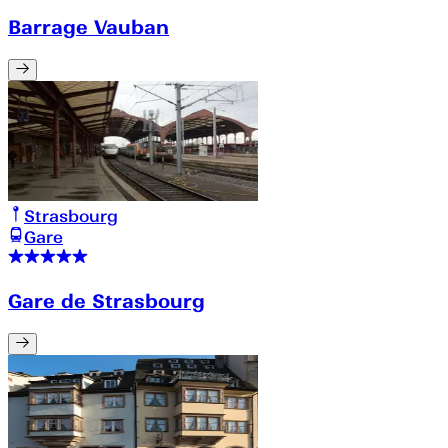
Barrage Vauban
Strasbourg
Gare
Gare de Strasbourg