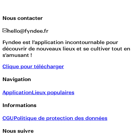
Nous contacter
hello@fyndee.fr
Fyndee est l’application incontournable pour
découvrir de nouveaux lieux et se cultiver tout en
s’amusant !
Clique pour télécharger
Navigation
Application
Lieux populaires
Informations
CGU
Politique de protection des données
Nous suivre