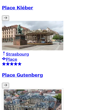
Place Kléber
Strasbourg
Place
Place Gutenberg