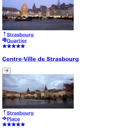
Strasbourg
Quartier
Centre-Ville de Strasbourg
Strasbourg
Place