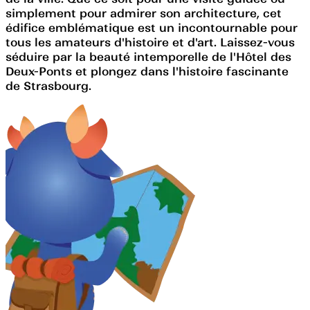
simplement pour admirer son architecture, cet
édifice emblématique est un incontournable pour
tous les amateurs d'histoire et d'art. Laissez-vous
séduire par la beauté intemporelle de l'Hôtel des
Deux-Ponts et plongez dans l'histoire fascinante
de Strasbourg.