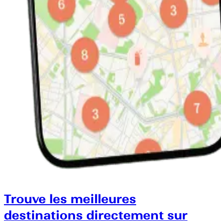
Trouve les meilleures
destinations directement sur