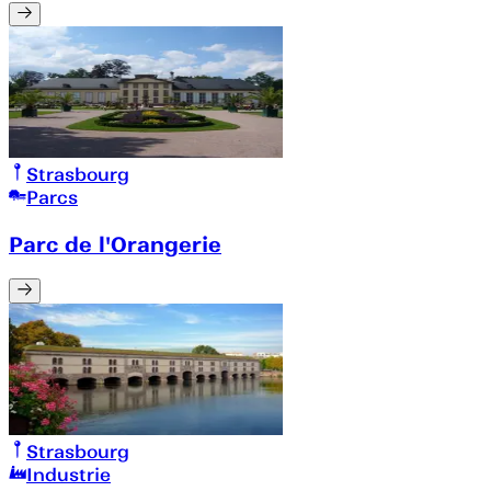
Strasbourg
Parcs
Parc de l'Orangerie
Strasbourg
Industrie