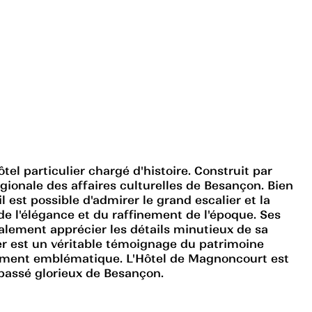
l particulier chargé d'histoire. Construit par
égionale des affaires culturelles de Besançon. Bien
 est possible d'admirer le grand escalier et la
de l'élégance et du raffinement de l'époque. Ses
galement apprécier les détails minutieux de sa
lier est un véritable témoignage du patrimoine
monument emblématique. L'Hôtel de Magnoncourt est
 passé glorieux de Besançon.