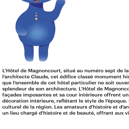
L'Hôtel de Magnoncourt, situé au numéro sept de la 
l'architecte Claude, cet édifice classé monument his
que l'ensemble de cet hôtel particulier ne soit ouver
splendeur de son architecture. L'Hôtel de Magnoncou
façades imposantes et sa cour intérieure offrent un
décoration intérieure, reflétant le style de l'époqu
culturel de la région. Les amateurs d'histoire et 
un lieu chargé d'histoire et de beauté, offrant aux