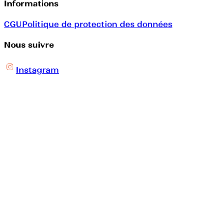
Informations
CGU
Politique de protection des données
Nous suivre
Instagram