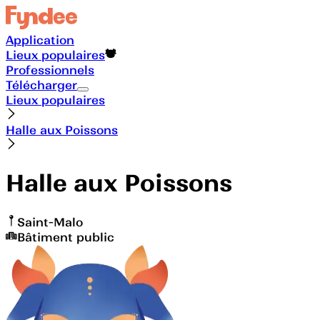
Application
Lieux populaires
Professionnels
Télécharger
Lieux populaires
Halle aux Poissons
Halle aux Poissons
Saint-Malo
Bâtiment public