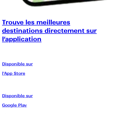
Trouve les meilleures
destinations directement sur
l’application
Disponible sur
l'App Store
Disponible sur
Google Play