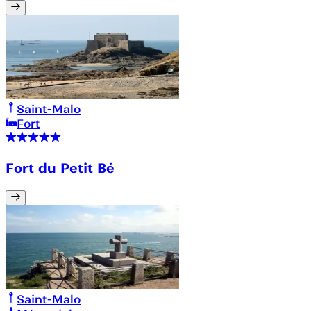
Saint-Malo
Fort
Fort du Petit Bé
Saint-Malo