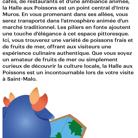
cafés, de restaurants et d'une ambiance animée,
la Halle aux Poissons est un point central d'Intra
Muros. En vous promenant dans ses allées, vous
serez transporté dans l'atmosphère animée d'un
marché traditionnel. Les piliers en fonte ajoutent
une touche d'élégance à cet espace pittoresque.
Ici, vous trouverez une variété de poissons frais et
de fruits de mer, offrant aux visiteurs une
expérience culinaire authentique. Que vous soyez
un amateur de fruits de mer ou simplement
curieux de découvrir la culture locale, la Halle aux
Poissons est un incontournable lors de votre visite
à Saint-Malo.