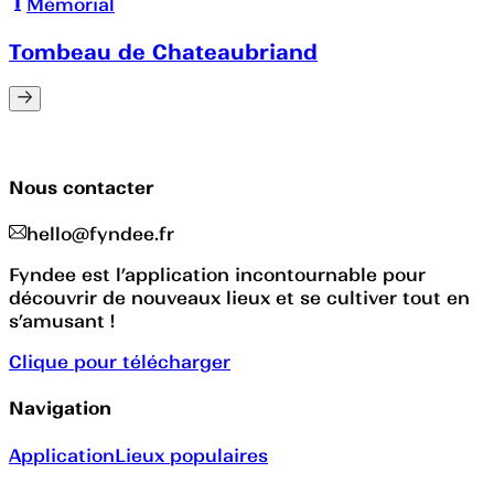
Mémorial
Tombeau de Chateaubriand
Nous contacter
hello@fyndee.fr
Fyndee est l’application incontournable pour
découvrir de nouveaux lieux et se cultiver tout en
s’amusant !
Clique pour télécharger
Navigation
Application
Lieux populaires