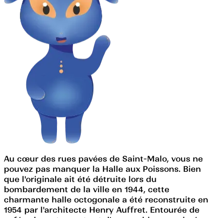
Au cœur des rues pavées de Saint-Malo, vous ne
pouvez pas manquer la Halle aux Poissons. Bien
que l'originale ait été détruite lors du
bombardement de la ville en 1944, cette
charmante halle octogonale a été reconstruite en
1954 par l'architecte Henry Auffret. Entourée de