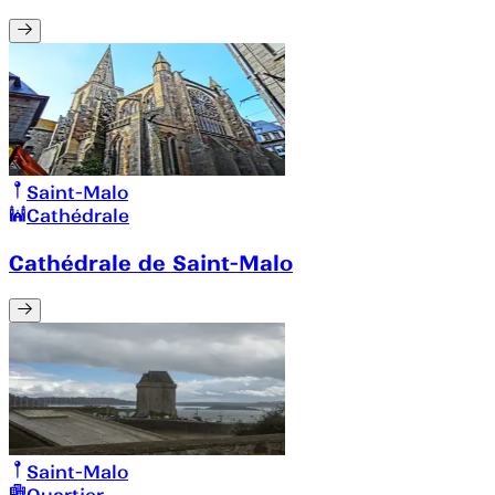
Saint-Malo
Cathédrale
Cathédrale de Saint-Malo
Saint-Malo