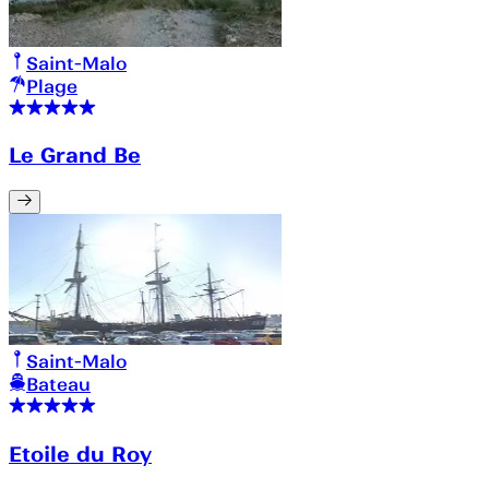
Saint-Malo
Plage
Le Grand Be
Saint-Malo
Bateau
Etoile du Roy