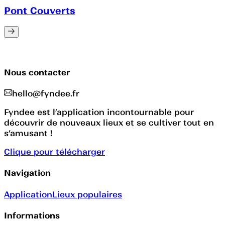
Pont Couverts
Nous contacter
hello@fyndee.fr
Fyndee est l’application incontournable pour
découvrir de nouveaux lieux et se cultiver tout en
s’amusant !
Clique pour télécharger
Navigation
Application
Lieux populaires
Informations