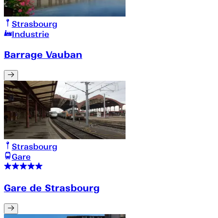
Strasbourg
Industrie
Barrage Vauban
Strasbourg
Gare
Gare de Strasbourg