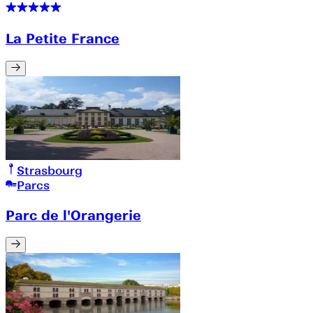
La Petite France
Strasbourg
Parcs
Parc de l'Orangerie