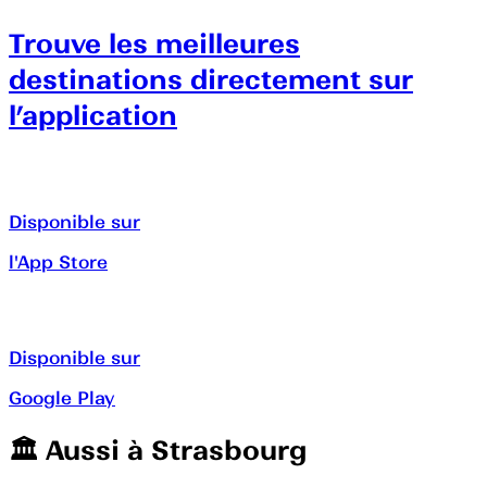
Trouve les meilleures
destinations directement sur
l’application
Disponible sur
l'App Store
Disponible sur
Google Play
🏛️️ Aussi à
Strasbourg