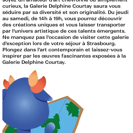
curieux, la Galerie Delphine Courtay saura vous
séduire par sa diversité et son originalité. Du jeudi
au samedi, de 14h à 19h, vous pourrez découvrir
des créations uniques et vous laisser transporter
par l'univers artistique de ces talents émergents.
Ne manquez pas l'occasion de visiter cette galerie
d'exception lors de votre séjour à Strasbourg.
Plongez dans l'art contemporain et laissez-vous
inspirer par les œuvres fascinantes exposées à la
Galerie Delphine Courtay.