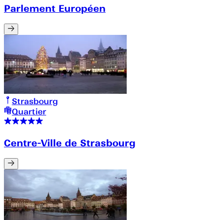
Parlement Européen
Strasbourg
Quartier
Centre-Ville de Strasbourg