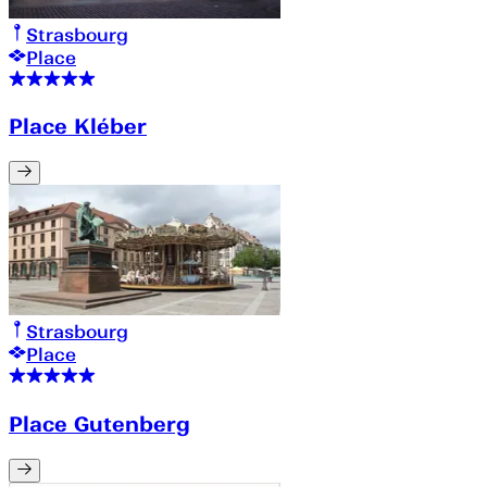
Strasbourg
Place
Place Kléber
Strasbourg
Place
Place Gutenberg