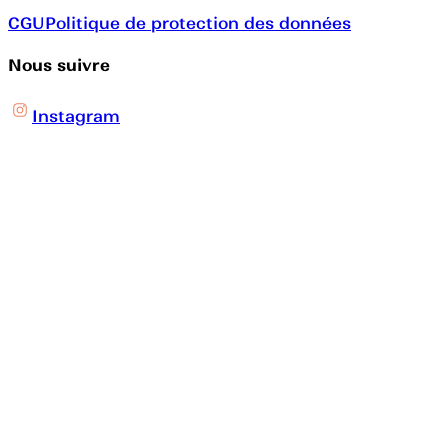
CGU
Politique de protection des données
Nous suivre
Instagram