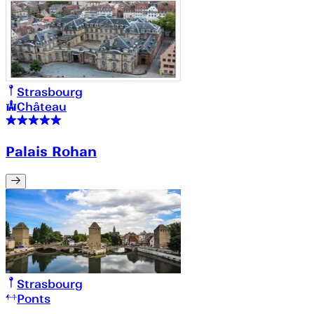
Strasbourg
Château
Palais Rohan
Strasbourg
Ponts