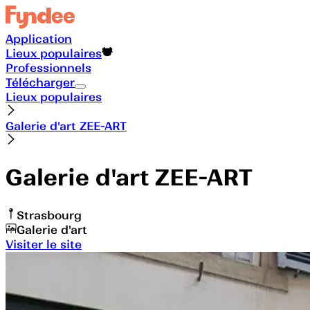
Application
Lieux populaires
Professionnels
Télécharger
Lieux populaires
Galerie d'art ZEE-ART
Galerie d'art ZEE-ART
Strasbourg
Galerie d'art
Visiter le site