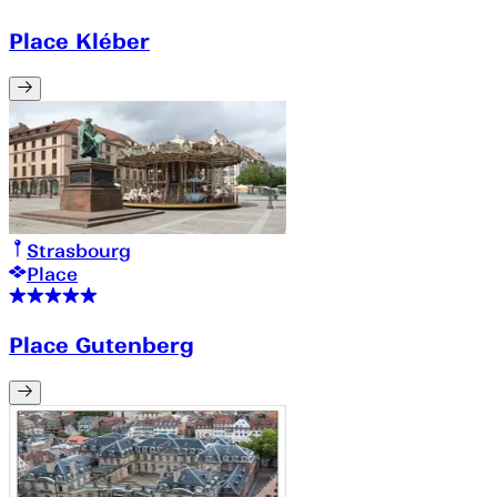
Place Kléber
Strasbourg
Place
Place Gutenberg