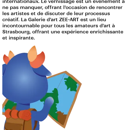
internationaux. Le vernissage est un événement à
ne pas manquer, offrant l'occasion de rencontrer
les artistes et de discuter de leur processus
créatif. La Galerie d'art ZEE-ART est un lieu
incontournable pour tous les amateurs d'art à
Strasbourg, offrant une expérience enrichissante
et inspirante.