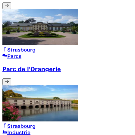
Strasbourg
Parcs
Parc de l'Orangerie
Strasbourg
Industrie