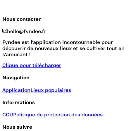
Nous contacter
hello@fyndee.fr
Fyndee est l’application incontournable pour
découvrir de nouveaux lieux et se cultiver tout en
s’amusant !
Clique pour télécharger
Navigation
Application
Lieux populaires
Informations
CGU
Politique de protection des données
Nous suivre