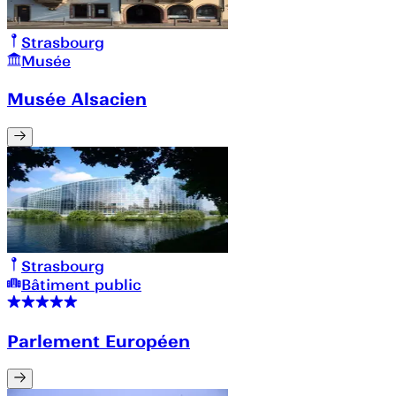
Strasbourg
Musée
Musée Alsacien
Strasbourg
Bâtiment public
Parlement Européen