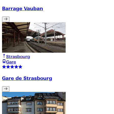
Barrage Vauban
Strasbourg
Gare
Gare de Strasbourg