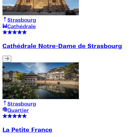
Strasbourg
Cathédrale
Cathédrale Notre-Dame de Strasbourg
Strasbourg
Quartier
La Petite France