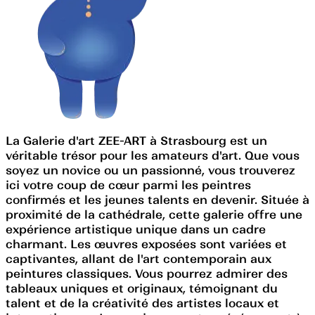
La Galerie d'art ZEE-ART à Strasbourg est un
véritable trésor pour les amateurs d'art. Que vous
soyez un novice ou un passionné, vous trouverez
ici votre coup de cœur parmi les peintres
confirmés et les jeunes talents en devenir. Située à
proximité de la cathédrale, cette galerie offre une
expérience artistique unique dans un cadre
charmant. Les œuvres exposées sont variées et
captivantes, allant de l'art contemporain aux
peintures classiques. Vous pourrez admirer des
tableaux uniques et originaux, témoignant du
talent et de la créativité des artistes locaux et