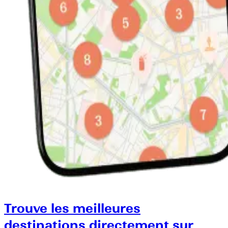
Trouve les meilleures
destinations directement sur